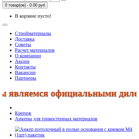
0 товар(ов) - 0.00 руб
В корзине пусто!
Стройматериалы
Доставка
Советы
Расчет материалов
О компании
Акции
Контакты
Вакансии
Партнеры
являемся официальными дилерами
Крепеж
Анкеры для тонкостенных материалов