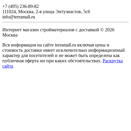
+7 (495) 236-89-82
111024, Москва, 2-я улица Энтузиастов, 5с6
info@terramall.ru
Интернет магазин стройматериалов с доставкой © 2026
Москва
Вся информация на сайте terramall.ru включая цены и
стоимость доставки имеет исключительно информационный
характер для посетителей и не может быть определена как
публичная оферта ни при каких обстоятельствах.
Раскрутка
сайта