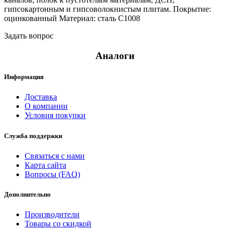
гипсокартонным и гипсоволокнистым плитам. Покрытие:
оцинкованный Материал: сталь С1008
Задать вопрос
Аналоги
Информация
Доставка
О компании
Условия покупки
Служба поддержки
Связаться с нами
Карта сайта
Вопросы (FAQ)
Дополнительно
Производители
Товары со скидкой