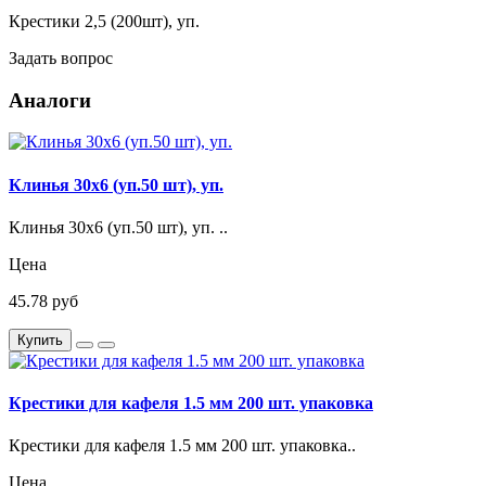
Крестики 2,5 (200шт), уп.
Задать вопрос
Аналоги
Клинья 30х6 (уп.50 шт), уп.
Клинья 30х6 (уп.50 шт), уп. ..
Цена
45.78 руб
Купить
Крестики для кафеля 1.5 мм 200 шт. упаковка
Крестики для кафеля 1.5 мм 200 шт. упаковка..
Цена