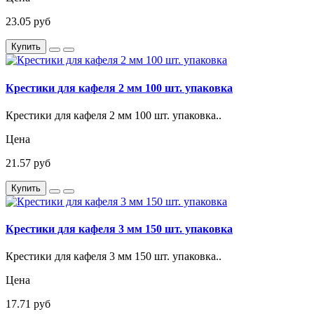
23.05 руб
Купить
Крестики для кафеля 2 мм 100 шт. упаковка
Крестики для кафеля 2 мм 100 шт. упаковка..
Цена
21.57 руб
Купить
Крестики для кафеля 3 мм 150 шт. упаковка
Крестики для кафеля 3 мм 150 шт. упаковка..
Цена
17.71 руб