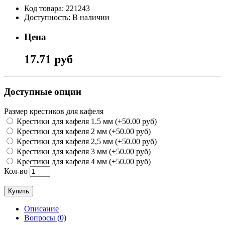
Код товара: 221243
Доступность: В наличии
Цена
17.71 руб
Доступные опции
Размер крестиков для кафеля
Крестики для кафеля 1.5 мм (+50.00 руб)
Крестики для кафеля 2 мм (+50.00 руб)
Крестики для кафеля 2,5 мм (+50.00 руб)
Крестики для кафеля 3 мм (+50.00 руб)
Крестики для кафеля 4 мм (+50.00 руб)
Кол-во
Купить
Описание
Вопросы (0)