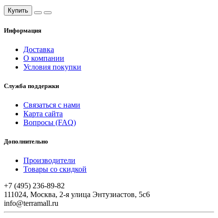
Купить
Информация
Доставка
О компании
Условия покупки
Служба поддержки
Связаться с нами
Карта сайта
Вопросы (FAQ)
Дополнительно
Производители
Товары со скидкой
+7 (495) 236-89-82
111024, Москва, 2-я улица Энтузиастов, 5с6
info@terramall.ru