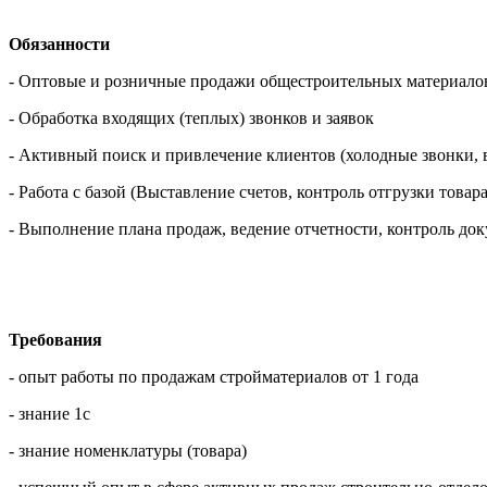
Обязанности
- Оптовые и розничные продажи общестроительных материалов. 
- Обработка входящих (теплых) звонков и заявок
- Активный поиск и привлечение клиентов (холодные звонки, 
- Работа с базой (Выставление счетов, контроль отгрузки това
- Выполнение плана продаж, ведение отчетности, контроль до
Требования
- опыт работы по продажам стройматериалов от 1 года
- знание 1с
- знание номенклатуры (товара)