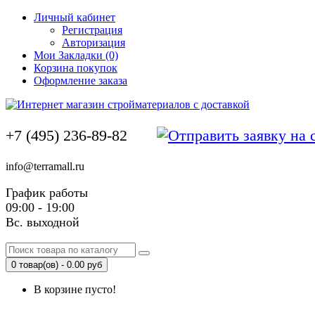
Личный кабинет
Регистрация
Авторизация
Мои Закладки (0)
Корзина покупок
Оформление заказа
+7 (495) 236-89-82
info@terramall.ru
График работы
09:00 - 19:00
Вс. выходной
0 товар(ов) - 0.00 руб
В корзине пусто!