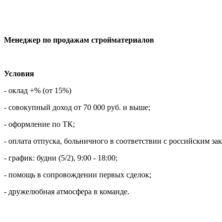
Менеджер по продажам стройматериалов
Условия
- оклад +% (от 15%)
- совокупный доход от 70 000 руб. и выше;
- оформление по ТК;
- оплата отпуска, больничного в соответствии с российским за
- график: будни (5/2), 9:00 - 18:00;
- помощь в сопровождении первых сделок;
- дружелюбная атмосфера в команде.