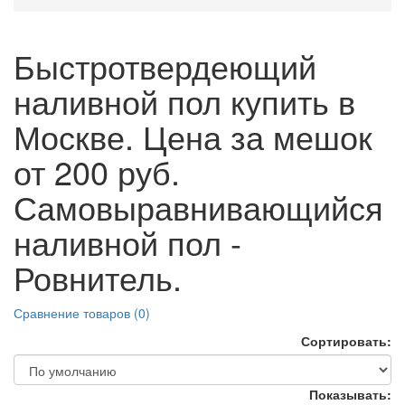
Быстротвердеющий
наливной пол купить в
Москве. Цена за мешок
от 200 руб.
Самовыравнивающийся
наливной пол -
Ровнитель.
Сравнение товаров (0)
Сортировать:
Показывать: