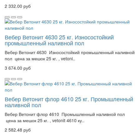
2 332.00 руб
Вебер Ветонит 4630 25 кг. Износостойкий
промышленный наливной пол
Вебер Ветонит 4630 Износостойкий промышленный наливной
пол цена за мешок 25 кг. , vetoni..
3 674.00 руб
Вебер Ветонит флор 4610 25 кг. Промышленный
наливной пол
Вебер Ветонит флор 4610 Промышленный наливной пол
цена за мешок 25 кг. , vetonit 4610 ку..
2 582.48 руб