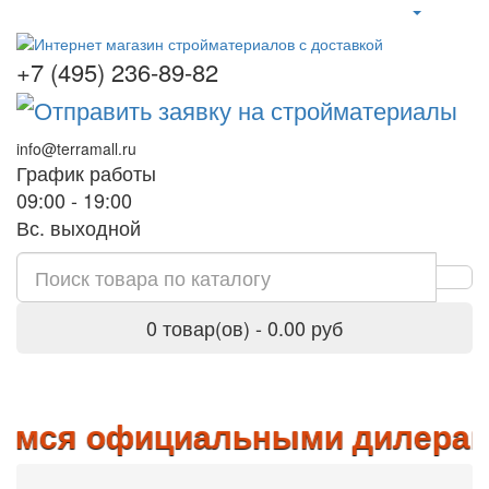
+7 (495) 236-89-82
info@terramall.ru
График работы
09:00 - 19:00
Вс. выходной
0 товар(ов) - 0.00 руб
официальными дилерами: Кнауф