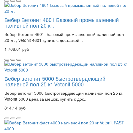
Вебер Ветонит 4601 Базовый промышленный
наливной пол 20 кг.
Вебер Ветонит 4601 Базовый промышленный наливной пол
20 кг. , vetonit 4601 купить с доставкой ..
1 708.01 руб
Вебер ветонит 5000 быстротвердеющий
наливной пол 25 кг Vetonit 5000
Вебер ветонит 5000 быстротвердеющий наливной пол 25 кг.
Vetonit 5000 цена за мешок, купить с дос..
814.14 руб