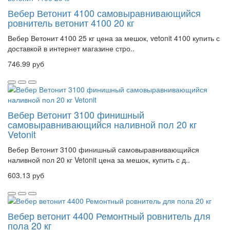
Вебер Ветонит 4100 самовыравнивающийся
ровнитель ветонит 4100 20 кг
Вебер Ветонит 4100 25 кг цена за мешок, vetonit 4100 купить с
доставкой в интернет магазине стро..
746.99 руб
Вебер Ветонит 3100 финишный
самовыравнивающийся наливной пол 20 кг
Vetonit
Вебер Ветонит 3100 финишный самовыравнивающийся
наливной пол 20 кг Vetonit цена за мешок, купить с д..
603.13 руб
Вебер ветонит 4400 Ремонтный ровнитель для
пола 20 кг