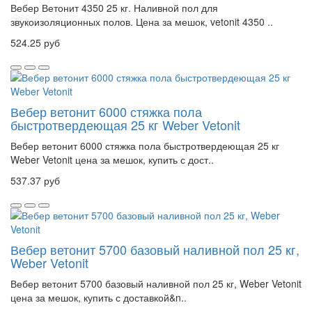
Вебер Ветонит 4350 25 кг. Наливной пол для
звукоизоляционных полов. Цена за мешок, vetonit 4350 ..
524.25 руб
Вебер ветонит 6000 стяжка пола
быстротвердеющая 25 кг Weber Vetonit
Вебер ветонит 6000 стяжка пола быстротвердеющая 25 кг
Weber Vetonit цена за мешок, купить с дост..
537.37 руб
Вебер ветонит 5700 базовый наливной пол 25 кг,
Weber Vetonit
Вебер ветонит 5700 базовый наливной пол 25 кг, Weber Vetonit
цена за мешок, купить с доставкой&n..