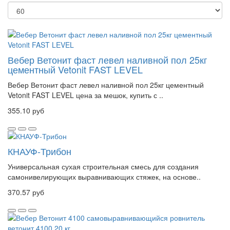
Вебер Ветонит фаст левел наливной пол 25кг
цементный Vetonit FAST LEVEL
Вебер Ветонит фаст левел наливной пол 25кг цементный
Vetonit FAST LEVEL цена за мешок, купить с ..
355.10 руб
КНАУФ-Трибон
Универсальная сухая строительная смесь для создания
самонивелирующих выравнивающих стяжек, на основе..
370.57 руб