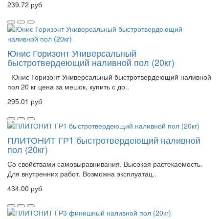
239.72 руб
Юнис Горизонт Универсальный
быстротвердеющий наливной пол (20кг)
Юнис Горизонт Универсальный быстротвердеющий наливной
пол 20 кг цена за мешок, купить с до..
295.01 руб
ПЛИТОНИТ ГР1 быстротвердеющий наливной
пол (20кг)
Со свойствами самовыравнивания. Высокая растекаемость.
Для внутренних работ. Возможна эксплуатац..
434.00 руб