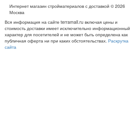
Интернет магазин стройматериалов с доставкой © 2026
Москва
Вся информация на сайте terramall.ru включая цены и
стоимость доставки имеет исключительно информационный
характер для посетителей и не может быть определена как
публичная оферта ни при каких обстоятельствах.
Раскрутка
сайта