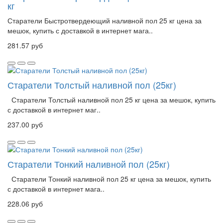
кг
Старатели Быстротвердеющий наливной пол 25 кг цена за
мешок, купить с доставкой в интернет мага..
281.57 руб
Старатели Толстый наливной пол (25кг)
Старатели Толстый наливной пол 25 кг цена за мешок, купить
с доставкой в интернет маг..
237.00 руб
Старатели Тонкий наливной пол (25кг)
Старатели Тонкий наливной пол 25 кг цена за мешок, купить
с доставкой в интернет мага..
228.06 руб