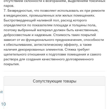
отсутствием склонности к возгораниям, выделениям токсичных
паров.
7.
Безвредностью, что позволяет использовать их при ремонте
в медицинских, промышленных или жилых помещениях.
Быстротвердеющий наливной пол, расход которого
определяется по показателям площади и толщины пола,
поэтому выбранный материал должен быть качественным,
добросовестным и надежным. Стоимость таких покрытий
зависит от их функционального предназначения, способности
к обеспыливанию, антистатическому эффекту, а также
наличия декорированных элементов. Стяжка требует
щепетильного отношения к подготовке помещения и самого
раствора для создания качественного долговременного
покрытия.
Сопутствующие товары
 10