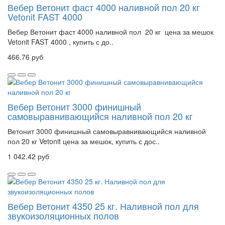
Вебер Ветонит фаст 4000 наливной пол 20 кг
Vetonit FAST 4000
Вебер Ветонит фаст 4000 наливной пол 20 кг цена за мешок
Vetonit FAST 4000 , купить с до..
466.76 руб
Вебер Ветонит 3000 финишный
самовыравнивающийся наливной пол 20 кг
Ветонит 3000 финишный самовыравнивающийся наливной
пол 20 кг Vetonit цена за мешок, купить с дос..
1 042.42 руб
Вебер Ветонит 4350 25 кг. Наливной пол для
звукоизоляционных полов