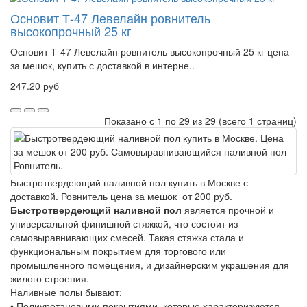
Основит Т-47 Левелайн ровнитель
высокопрочный 25 кг
Основит Т-47 Левелайн ровнитель высокопрочный 25 кг цена
за мешок, купить с доставкой в интерне..
247.20 руб
Показано с 1 по 29 из 29 (всего 1 страниц)
Быстротвердеющий наливной пол купить в Москве с
доставкой. Ровнитель цена за мешок от 200 руб.
Быстротвердеющий наливной пол
является прочной и
универсальной финишной стяжкой, что состоит из
самовыравнивающих смесей. Такая стяжка стала и
функциональным покрытием для торгового или
промышленного помещения, и дизайнерским украшения для
жилого строения.
Наливные полы бывают:
•
Полиуретановыми покрытиями, которые характеризуются