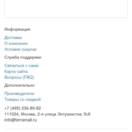
Информация
Доставка
О компании
Условия покупки
Служба поддержки
Связаться с нами
Карта сайта
Вопросы (FAQ)
Дополнительно
Производители
Товары со скидкой
+7 (495) 236-89-82
111024, Москва, 2-я улица Энтузиастов, 5с6
info@terramall.ru