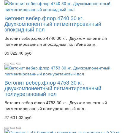
Ветонит вебер.флор 4740 30 кг.
Двухкомпонентный пигментированный
эпоксидный пол
Ветонит вебер.флор 4740 30 кг. Двухкомпонентный
пигментированный эпоксидный пол wена за м..
35 022.40 руб
Ветонит вебер.флор 4753 30 кг.
Двухкомпонентный пигментированный
полиуретановый пол
Ветонит вебер.флор 4753 30 кг. Двухкомпонентный
пигментированный полиуретановый пол ..
27 631.02 руб