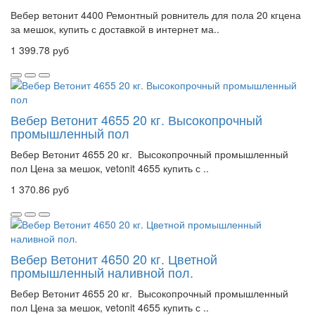
Вебер ветонит 4400 Ремонтный ровнитель для пола 20 кгцена
за мешок, купить с доставкой в интернет ма..
1 399.78 руб
Вебер Ветонит 4655 20 кг. Высокопрочный
промышленный пол
Вебер Ветонит 4655 20 кг. Высокопрочный промышленный
пол Цена за мешок, vetonit 4655 купить с ..
1 370.86 руб
Вебер Ветонит 4650 20 кг. Цветной
промышленный наливной пол.
Вебер Ветонит 4655 20 кг. Высокопрочный промышленный
пол Цена за мешок, vetonit 4655 купить с ..