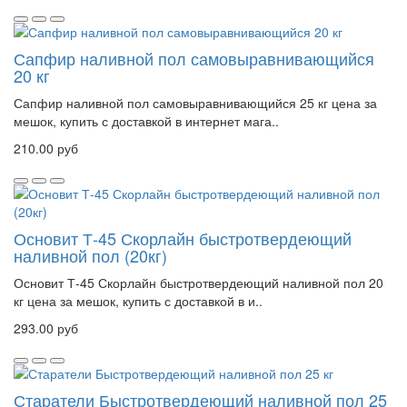
Сапфир наливной пол самовыравнивающийся
20 кг
Сапфир наливной пол самовыравнивающийся 25 кг цена за
мешок, купить с доставкой в интернет мага..
210.00 руб
Основит Т-45 Скорлайн быстротвердеющий
наливной пол (20кг)
Основит Т-45 Скорлайн быстротвердеющий наливной пол 20
кг цена за мешок, купить с доставкой в и..
293.00 руб
Старатели Быстротвердеющий наливной пол 25