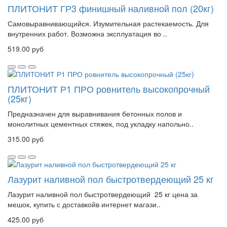
ПЛИТОНИТ ГР3 финишный наливной пол (20кг)
Самовыравнивающийся. Изумительная растекаемость. Для
внутренних работ. Возможна эксплуатация во ..
519.00 руб
ПЛИТОНИТ Р1 ПРО ровнитель высокопрочный
(25кг)
Предназначен для выравнивания бетонных полов и
монолитных цементных стяжек, под укладку напольно..
315.00 руб
Лазурит наливной пол быстротвердеющий 25 кг
Лазурит наливной пол быстротвердеющий 25 кг цена за
мешок, купить с доставкойв интернет магази..
425.00 руб