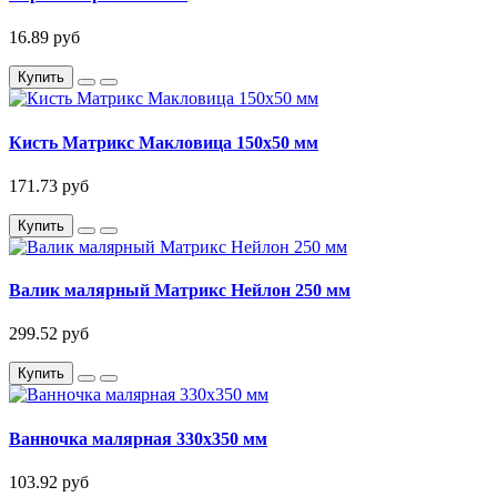
16.89 руб
Купить
Кисть Матрикс Макловица 150х50 мм
171.73 руб
Купить
Валик малярный Матрикс Нейлон 250 мм
299.52 руб
Купить
Ванночка малярная 330x350 мм
103.92 руб