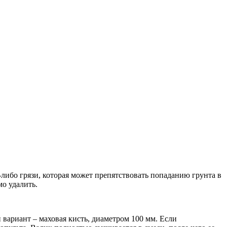
либо грязи, которая может препятствовать попаданию грунта в
о удалить.
вариант – маховая кисть, диаметром 100 мм. Если