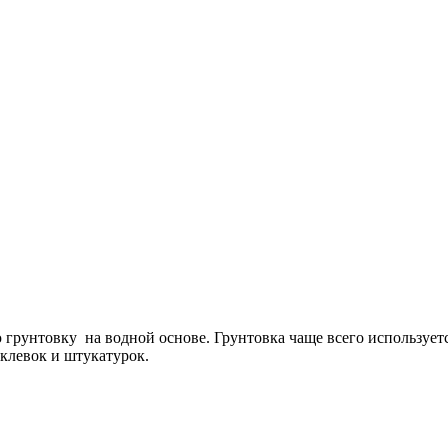
 грунтовку на водной основе. Грунтовка чаще всего использует
клевок и штукатурок.