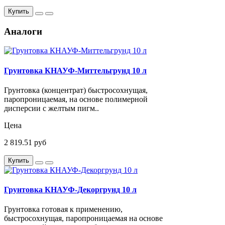
Купить
Аналоги
Грунтовка КНАУФ-Миттельгрунд 10 л
Грунтовка (концентрат) быстросохнущая,
паропроницаемая, на основе полимерной
дисперсии с желтым пигм..
Цена
2 819.51 руб
Купить
Грунтовка КНАУФ-Декоргрунд 10 л
Грунтовка готовая к применению,
быстросохнущая, паропроницаемая на основе