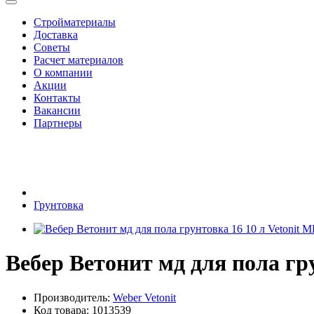
Стройматериалы
Доставка
Советы
Расчет материалов
О компании
Акции
Контакты
Вакансии
Партнеры
Грунтовка
Вебер Ветонит мд для пола гр
Производитель:
Weber Vetonit
Код товара: 1013539