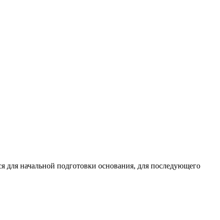
ся для начальной подготовки основания, для последующего