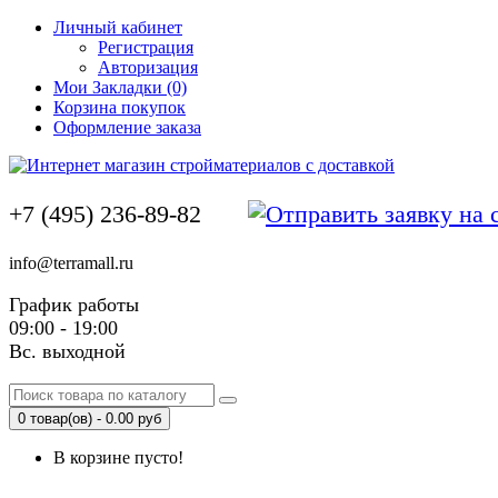
Личный кабинет
Регистрация
Авторизация
Мои Закладки (0)
Корзина покупок
Оформление заказа
+7 (495) 236-89-82
info@terramall.ru
График работы
09:00 - 19:00
Вс. выходной
0 товар(ов) - 0.00 руб
В корзине пусто!