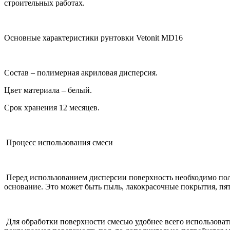
строительных работах.
Основные характеристики рунтовки Vetonit MD16
Состав – полимерная акриловая дисперсия.
Цвет материала – белый.
Срок хранения 12 месяцев.
Процесс использования смеси
Перед использованием дисперсии поверхность необходимо полн
основание. Это может быть пыль, лакокрасочные покрытия, пя
Для обработки поверхности смесью удобнее всего использовать