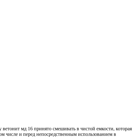
у ветонит мд 16 принято смешивать в чистой емкости, которая
том числе и перед непосредственным использованием в