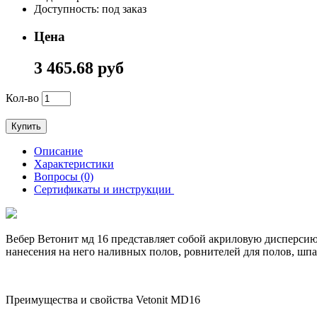
Доступность: под заказ
Цена
3 465.68 руб
Кол-во
Купить
Описание
Характеристики
Вопросы (0)
Сертификаты и инструкции
Вебер Ветонит мд 16 представляет собой акриловую дисперсию
нанесения на него наливных полов, ровнителей для полов, шпа
Преимущества и свойства Vetonit MD16