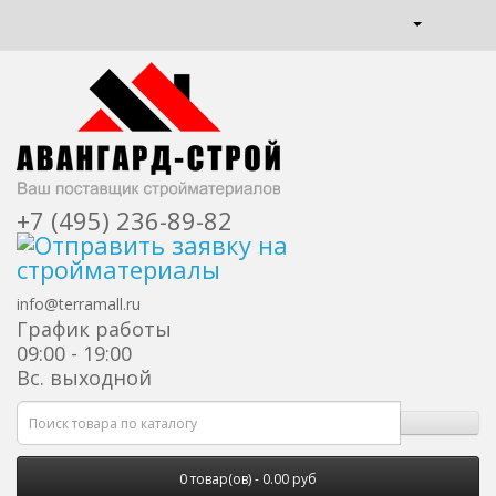
+7 (495) 236-89-82
info@terramall.ru
График работы
09:00 - 19:00
Вс. выходной
0 товар(ов) - 0.00 руб