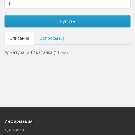
Купить
Описание
Вопросы (0)
Арматура ф 12 катанка (11,7м)
Информация
Доставка