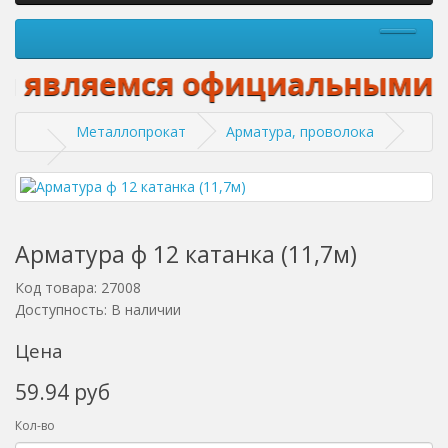
 являемся официальными диле
Металлопрокат
Арматура, проволока
Арматура ф 12 катанка (11,7м)
Код товара: 27008
Доступность: В наличии
Цена
59.94 руб
Кол-во