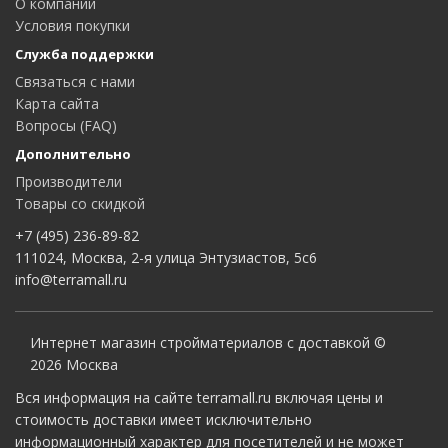
О компании
Условия покупки
Служба поддержки
Связаться с нами
Карта сайта
Вопросы (FAQ)
Дополнительно
Производители
Товары со скидкой
+7 (495) 236-89-82
111024, Москва, 2-я улица Энтузиастов, 5с6
info@terramall.ru
Интернет магазин стройматериалов с доставкой ©
2026 Москва
Вся информация на сайте terramall.ru включая цены и
стоимость доставки имеет исключительно
информационный характер для посетителей и не может