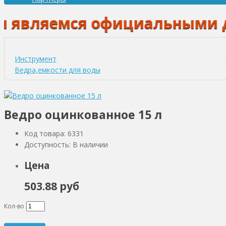
являемся официальными дилер
Инструмент
Ведра,емкости для воды
Ведро оцинкованное 15 л
Код товара: 6331
Доступность: В наличии
Цена
503.88 руб
Кол-во