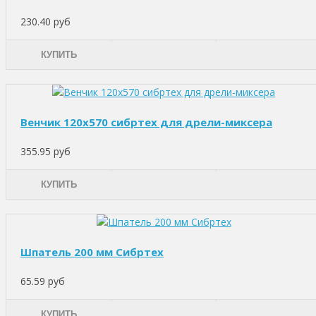
230.40 руб
КУПИТЬ
Венчик 120х570 сибртех для дрели-миксера
355.95 руб
КУПИТЬ
Шпатель 200 мм Сибртех
65.59 руб
КУПИТЬ