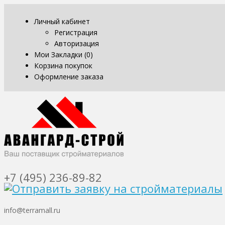
Личный кабинет
Регистрация
Авторизация
Мои Закладки (0)
Корзина покупок
Оформление заказа
+7 (495) 236-89-82
info@terramall.ru