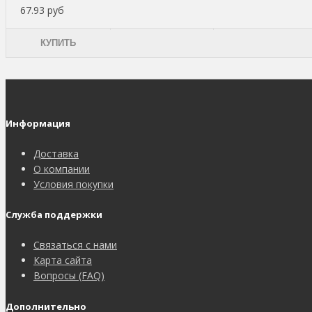
67.93 руб
КУПИТЬ
Информация
Доставка
О компании
Условия покупки
Служба поддержки
Связаться с нами
Карта сайта
Вопросы (FAQ)
Дополнительно