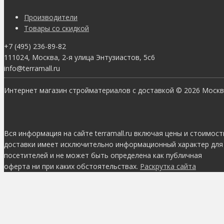
Производители
Товары со скидкой
+7 (495) 236-89-82
111024, Москва, 2-я улица Энтузиастов, 5с6
info@terramall.ru
Интернет магазин стройматериалов с доставкой © 2026 Моск
Вся информация на сайте terramall.ru включая цены и стоимост
доставки имеет исключительно информационный характер для
посетителей и не может быть определена как публичная
оферта ни при каких обстоятельствах.
Раскрутка сайта