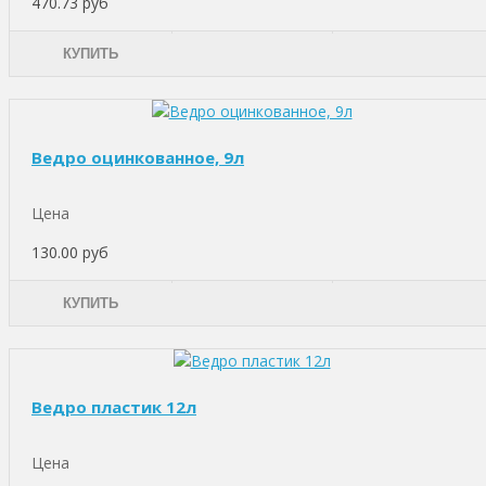
470.73 руб
КУПИТЬ
Ведро оцинкованное, 9л
Цена
130.00 руб
КУПИТЬ
Ведро пластик 12л
Цена