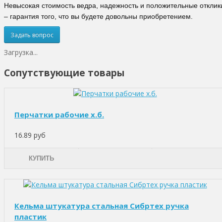
Невысокая стоимость ведра, надежность и положительные отклик
– гарантия того, что вы будете довольны приобретением.
Задать вопрос
Загрузка...
Сопутствующие товары
Перчатки рабочие х.б.
16.89 руб
КУПИТЬ
Кельма штукатура стальная Сибртех ручка
пластик