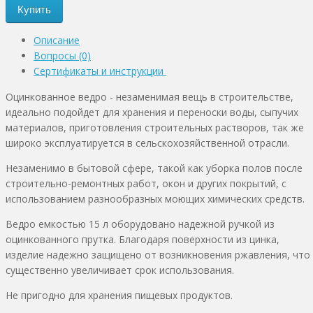
Купить
Описание
Вопросы (0)
Сертификаты и инструкции
Оцинкованное ведро - незаменимая вещь в строительстве,
идеально подойдет для хранения и переноски воды, сыпучих
материалов, приготовления строительных растворов, так же
широко эксплуатируется в сельскохозяйственной отрасли.
Незаменимо в бытовой сфере, такой как уборка полов после
строительно-ремонтных работ, окон и других покрытий, с
использованием разнообразных моющих химических средств.
Ведро емкостью 15 л оборудовано надежной ручкой из
оцинкованного прутка. Благодаря поверхности из цинка,
изделие надежно защищено от возникновения ржавления, что
существенно увеличивает срок использования.
Не пригодно для хранения пищевых продуктов.