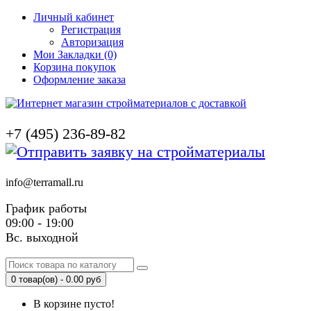
Личный кабинет
Регистрация
Авторизация
Мои Закладки (0)
Корзина покупок
Оформление заказа
+7 (495) 236-89-82
info@terramall.ru
График работы
09:00 - 19:00
Вс. выходной
0 товар(ов) - 0.00 руб
В корзине пусто!