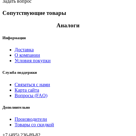
Задать вопрос
Сопутствующие товары
Аналоги
Информация
Доставка
О компании
Условия покупки
Служба поддержки
Связаться с нами
Карта сайта
Вопросы (FAQ)
Дополнительно
Производители
Товары со скидкой
+7 (495) 236-89-82