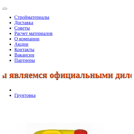
Стройматериалы
Доставка
Советы
Расчет материалов
О компании
Акции
Контакты
Вакансии
Партнеры
 являемся официальными дилерами
Грунтовка