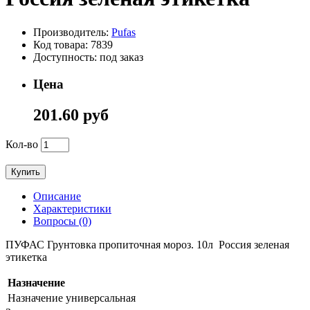
Производитель:
Pufas
Код товара: 7839
Доступность: под заказ
Цена
201.60 руб
Кол-во
Купить
Описание
Характеристики
Вопросы (0)
ПУФАС Грунтовка пропиточная мороз. 10л Россия зеленая
этикетка
Назначение
Назначение
универсальная