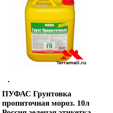
ПУФАС Грунтовка
пропиточная мороз. 10л
Россия зеленая этикетка