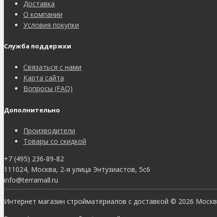
Доставка
О компании
Условия покупки
Служба поддержки
Связаться с нами
Карта сайта
Вопросы (FAQ)
Дополнительно
Производители
Товары со скидкой
+7 (495) 236-89-82
111024, Москва, 2-я улица Энтузиастов, 5с6
info@terramall.ru
Интернет магазин стройматериалов с доставкой © 2026 Моск