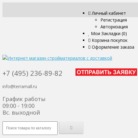
Личный кабинет
Регистрация
Авторизация
Мои Закладки (0)
Корзина покупок
Оформление заказа
+7 (495) 236-89-82
info@terramall.ru
График работы
09:00 - 19:00
Вс. выходной