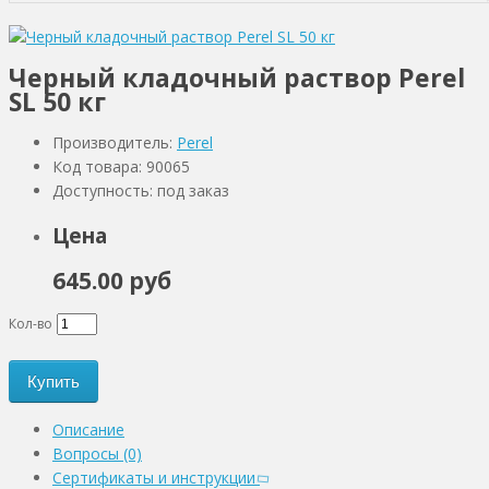
Черный кладочный раствор Perel
SL 50 кг
Производитель:
Perel
Код товара: 90065
Доступность: под заказ
Цена
645.00 руб
Кол-во
Купить
Описание
Вопросы (0)
Сертификаты и инструкции