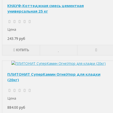
КНАУФ-Коттеджная смесь цементная
универсальная 25 кг
Цена
243.79 руб
КУПИТЬ
ПЛИТОНИТ СуперКамин ОгнеУпор для кладки
(20кг)
Цена
884.00 руб