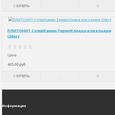
КУПИТЬ
ПЛИТОНИТ СуперКамин ТермоКладка для кладки
(20кг)
Цена
405.00 руб
КУПИТЬ
Информация