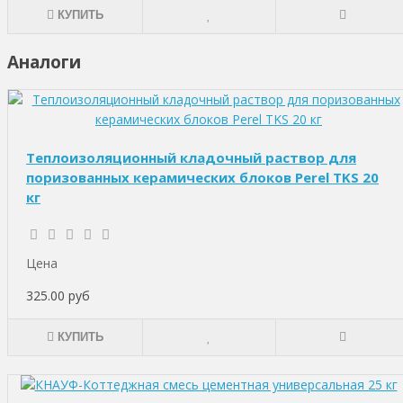
КУПИТЬ
Аналоги
Теплоизоляционный кладочный раствор для
поризованных керамических блоков Perel TKS 20
кг
Цена
325.00 руб
КУПИТЬ