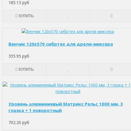
185.13 руб
КУПИТЬ
Венчик 120х570 сибртех для дрели-миксера
355.95 руб
КУПИТЬ
Уровень алюминиевый Матрикс Рельс 1000 мм, 3
глазка + 1 поворотный
702.20 руб