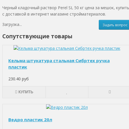
Черный кладочный раствор Perel SL 50 кг цена за мешок, купит
с доставкой в интернет магазине стройматериалов.
Загрузка...
Задать вопрос
Сопутствующие товары
Кельма штукатура стальная Сибртех ручка
пластик
230.40 руб
КУПИТЬ
Ведро пластик 20л