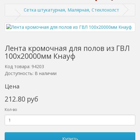
Сетка штукатурная, Малярная, Стеклохолст
Лента кромочная для полов из ГВЛ
100х20000мм Кнауф
Код товара: 94203
Доступность: В наличии
Цена
212.80 руб
Кол-во
Купить