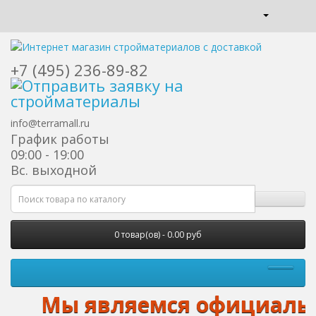
+7 (495) 236-89-82
info@terramall.ru
График работы
09:00 - 19:00
Вс. выходной
0 товар(ов) - 0.00 руб
Мы являемся официальным