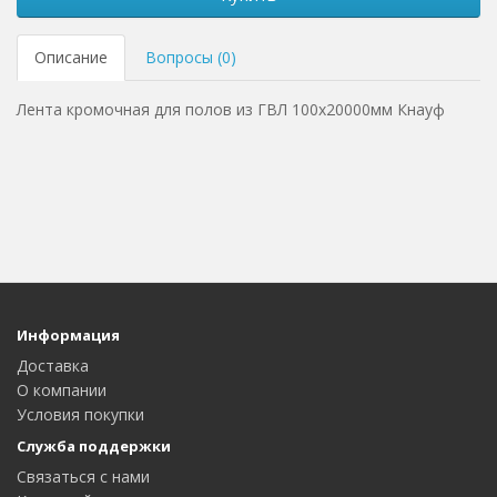
Описание
Вопросы (0)
Лента кромочная для полов из ГВЛ 100х20000мм Кнауф
Информация
Доставка
О компании
Условия покупки
Служба поддержки
Связаться с нами