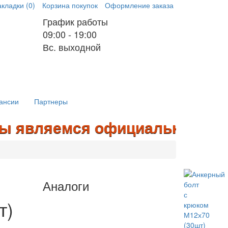
кладки (0)
Корзина покупок
Оформление заказа
График работы
09:00 - 19:00
Вс. выходной
ансии
Партнеры
являемся официальными дилера
Аналоги
т)