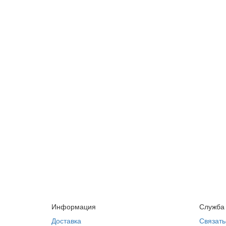
Информация
Служба
Доставка
Связать