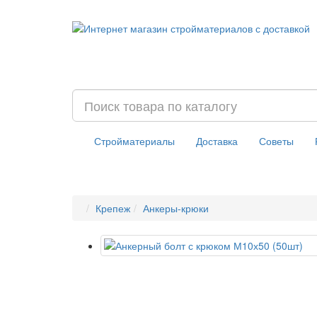
Стройматериалы
Доставка
Советы
Крепеж
Анкеры-крюки