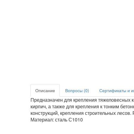
Описание
Вопросы (0)
Сертификаты и и
Предназначен для крепления тяжеловесных к
кирпич, а также для крепления к тонким бет
конструкций, крепления строительных лесов.
Материал: сталь С1010