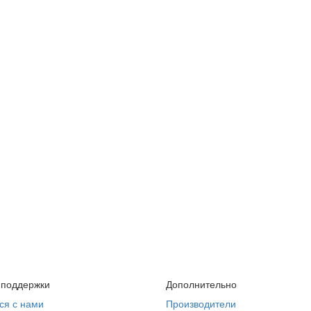
 поддержки
Дополнительно
ся с нами
Производители