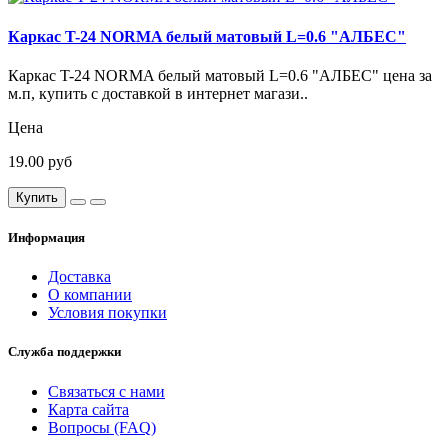
Каркас T-24 NORMA белый матовый L=0.6 "АЛБЕС"
Каркас T-24 NORMA белый матовый L=0.6 "АЛБЕС" цена за
м.п, купить с доставкой в интернет магази..
Цена
19.00 руб
Купить
Информация
Доставка
О компании
Условия покупки
Служба поддержки
Связаться с нами
Карта сайта
Вопросы (FAQ)