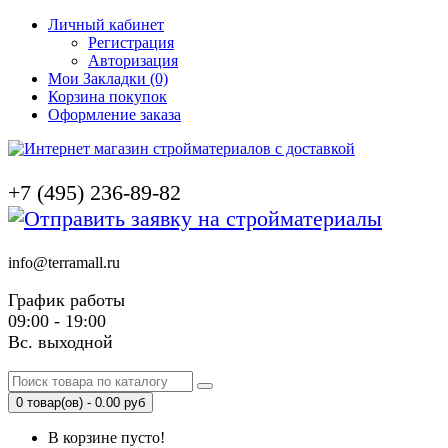
Личный кабинет
Регистрация
Авторизация
Мои Закладки (0)
Корзина покупок
Оформление заказа
+7 (495) 236-89-82
info@terramall.ru
График работы
09:00 - 19:00
Вс. выходной
0 товар(ов) - 0.00 руб
В корзине пусто!