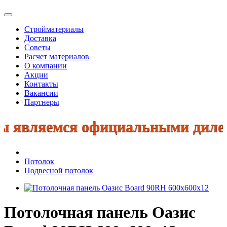
Стройматериалы
Доставка
Советы
Расчет материалов
О компании
Акции
Контакты
Вакансии
Партнеры
являемся официальными дилерами
Потолок
Подвесной потолок
Потолочная панель Оазис