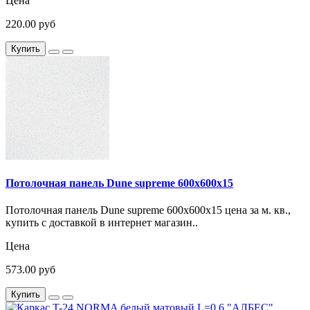
Цена
220.00 руб
Купить
Потолочная панель Dune supreme 600х600х15
Потолочная панель Dune supreme 600х600х15 цена за м. кв.,
купить с доставкой в интернет магазин..
Цена
573.00 руб
Купить