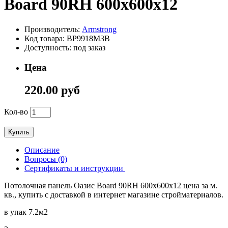
Board 90RH 600х600х12
Производитель:
Armstrong
Код товара: BP9918M3B
Доступность: под заказ
Цена
220.00 руб
Кол-во
Купить
Описание
Вопросы (0)
Сертификаты и инструкции
Потолочная панель Оазис Board 90RH 600х600х12 цена за м.
кв., купить с доставкой в интернет магазине стройматериалов.
в упак 7.2м2