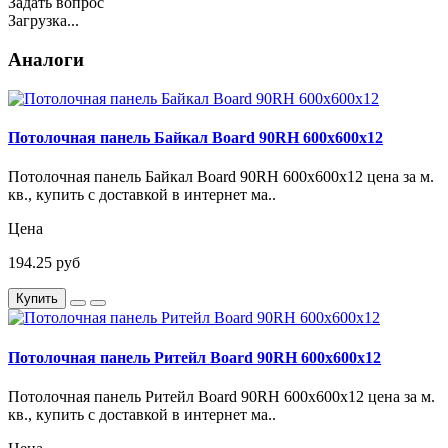
Задать вопрос
Загрузка...
Аналоги
Потолочная панель Байкал Board 90RH 600х600х12
Потолочная панель Байкал Board 90RH 600х600х12 цена за м.
кв., купить с доставкой в интернет ма..
Цена
194.25 руб
Купить
Потолочная панель Ритейл Board 90RH 600х600х12
Потолочная панель Ритейл Board 90RH 600х600х12 цена за м.
кв., купить с доставкой в интернет ма..