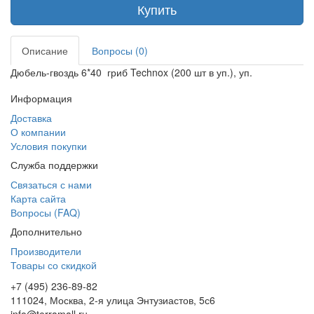
Купить
Описание
Вопросы (0)
Дюбель-гвоздь 6*40 гриб Technox (200 шт в уп.), уп.
Информация
Доставка
О компании
Условия покупки
Служба поддержки
Связаться с нами
Карта сайта
Вопросы (FAQ)
Дополнительно
Производители
Товары со скидкой
+7 (495) 236-89-82
111024, Москва, 2-я улица Энтузиастов, 5с6
info@terramall.ru