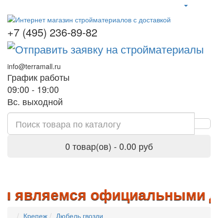
+7 (495) 236-89-82
info@terramall.ru
График работы
09:00 - 19:00
Вс. выходной
0 товар(ов) - 0.00 руб
 являемся официальными дилер
Крепеж
Дюбель гвозди