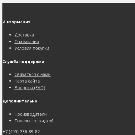
Информация
Доставка
О компании
Условия покупки
Служба поддержки
Связаться с нами
Карта сайта
Вопросы (FAQ)
Дополнительно
Производители
Товары со скидкой
+7 (495) 236-89-82