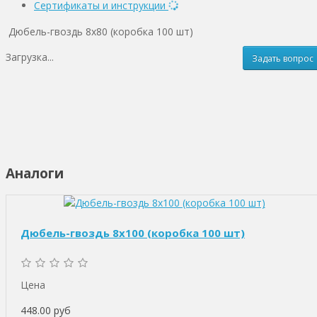
Сертификаты и инструкции
Дюбель-гвоздь 8х80 (коробка 100 шт)
Загрузка...
Задать вопрос
Аналоги
Дюбель-гвоздь 8х100 (коробка 100 шт)
Цена
448.00 руб