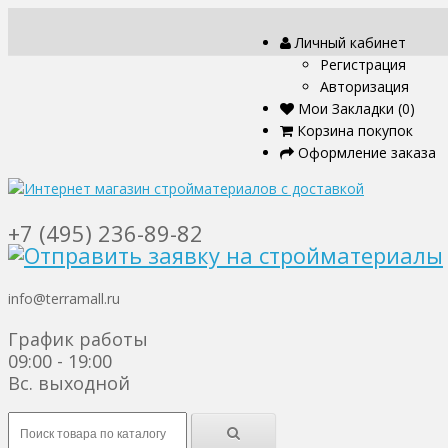
Личный кабинет
Регистрация
Авторизация
Мои Закладки (0)
Корзина покупок
Оформление заказа
+7 (495) 236-89-82
info@terramall.ru
График работы
09:00 - 19:00
Вс. выходной