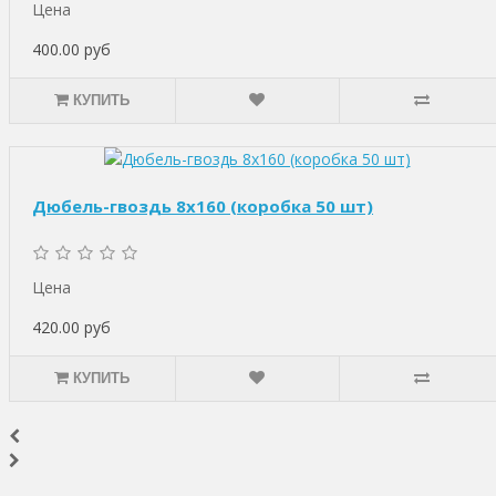
Цена
400.00 руб
КУПИТЬ
Дюбель-гвоздь 8х160 (коробка 50 шт)
Цена
420.00 руб
КУПИТЬ