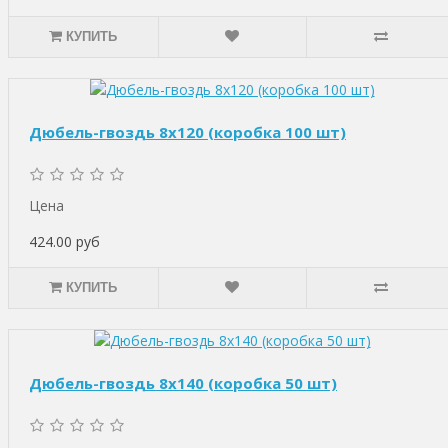
КУПИТЬ
Дюбель-гвоздь 8х120 (коробка 100 шт)
Цена
424.00 руб
КУПИТЬ
Дюбель-гвоздь 8х140 (коробка 50 шт)