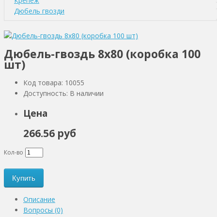
Крепеж
Дюбель гвозди
Дюбель-гвоздь 8х80 (коробка 100
шт)
Код товара: 10055
Доступность: В наличии
Цена
266.56 руб
Кол-во
Купить
Описание
Вопросы (0)