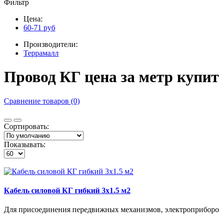
Фильтр
Цена:
60-71 руб
Производители:
Террамалл
Провод КГ цена за метр купи
Сравнение товаров (0)
Сортировать:
Показывать:
Кабель силовой КГ гибкий 3х1.5 м2
Для присоединения передвижных механизмов, электроприборов 