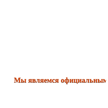
Мы являемся официальными дил