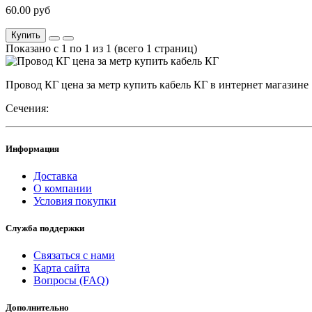
60.00 руб
Купить
Показано с 1 по 1 из 1 (всего 1 страниц)
Провод КГ цена за метр купить кабель КГ в интернет магазине
Сечения:
Информация
Доставка
О компании
Условия покупки
Служба поддержки
Связаться с нами
Карта сайта
Вопросы (FAQ)
Дополнительно