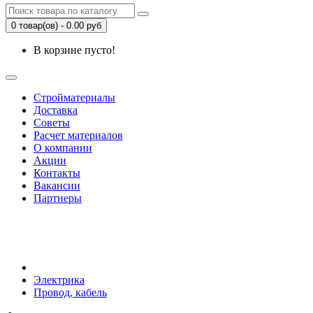
0 товар(ов) - 0.00 руб
В корзине пусто!
Стройматериалы
Доставка
Советы
Расчет материалов
О компании
Акции
Контакты
Вакансии
Партнеры
Электрика
Провод, кабель