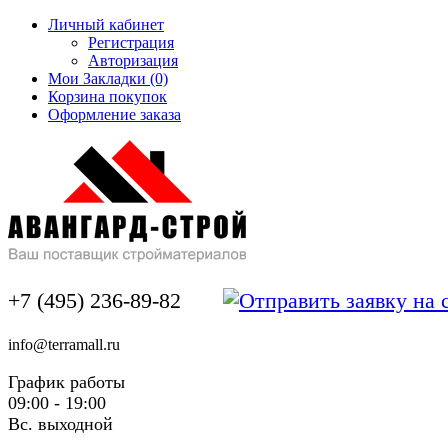
Личный кабинет
Регистрация
Авторизация
Мои Закладки (0)
Корзина покупок
Оформление заказа
+7 (495) 236-89-82
info@terramall.ru
График работы
09:00 - 19:00
Вс. выходной