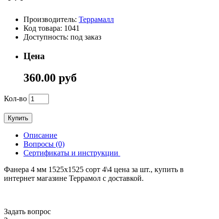
Производитель:
Террамалл
Код товара: 1041
Доступность: под заказ
Цена
360.00 руб
Кол-во
Купить
Описание
Вопросы (0)
Сертификаты и инструкции
Фанера 4 мм 1525х1525 сорт 4\4 цена за шт., купить в
интернет магазине Террамол с доставкой.
Задать вопрос