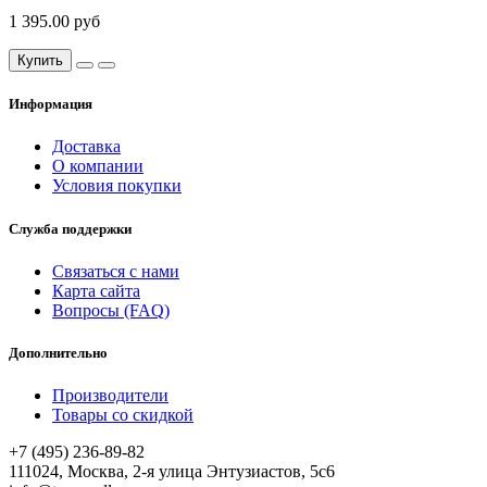
1 395.00 руб
Купить
Информация
Доставка
О компании
Условия покупки
Служба поддержки
Связаться с нами
Карта сайта
Вопросы (FAQ)
Дополнительно
Производители
Товары со скидкой
+7 (495) 236-89-82
111024, Москва, 2-я улица Энтузиастов, 5с6