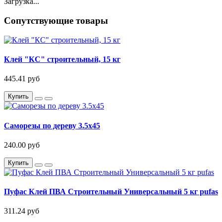
Загрузка...
Сопутствующие товары
Клей "КС" строительный, 15 кг
445.41 руб
Купить
Саморезы по дереву 3.5х45
240.00 руб
Купить
Пуфас Клей ПВА Строительный Универсальный 5 кг pufas
311.24 руб