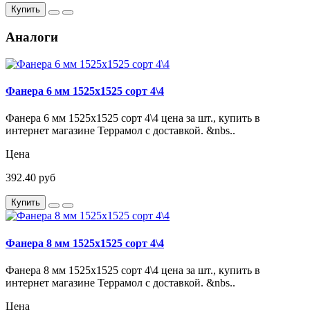
Купить
Аналоги
Фанера 6 мм 1525х1525 сорт 4\4
Фанера 6 мм 1525х1525 сорт 4\4 цена за шт., купить в
интернет магазине Террамол с доставкой. &nbs..
Цена
392.40 руб
Купить
Фанера 8 мм 1525х1525 сорт 4\4
Фанера 8 мм 1525х1525 сорт 4\4 цена за шт., купить в
интернет магазине Террамол с доставкой. &nbs..
Цена