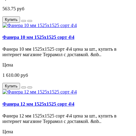
563.75 руб
Купить
Фанера 10 мм 1525х1525 сорт 4\4
Фанера 10 мм 1525х1525 сорт 4\4 цена за шт., купить в
интернет магазине Террамол с доставкой. &nb..
Цена
1 610.00 руб
Купить
Фанера 12 мм 1525х1525 сорт 4\4
Фанера 12 мм 1525х1525 сорт 4\4 цена за шт., купить в
интернет магазине Террамол с доставкой. &nb..
Цена