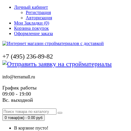
Личный кабинет
Регистрация
Авторизация
Мои Закладки (0)
Корзина покупок
Оформление заказа
+7 (495) 236-89-82
info@terramall.ru
График работы
09:00 - 19:00
Вс. выходной
0 товар(ов) - 0.00 руб
В корзине пусто!