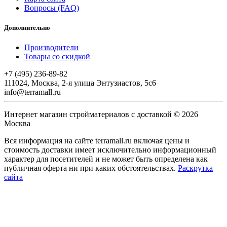
Вопросы (FAQ)
Дополнительно
Производители
Товары со скидкой
+7 (495) 236-89-82
111024, Москва, 2-я улица Энтузиастов, 5с6
info@terramall.ru
Интернет магазин стройматериалов с доставкой © 2026
Москва
Вся информация на сайте terramall.ru включая цены и
стоимость доставки имеет исключительно информационный
характер для посетителей и не может быть определена как
публичная оферта ни при каких обстоятельствах.
Раскрутка
сайта