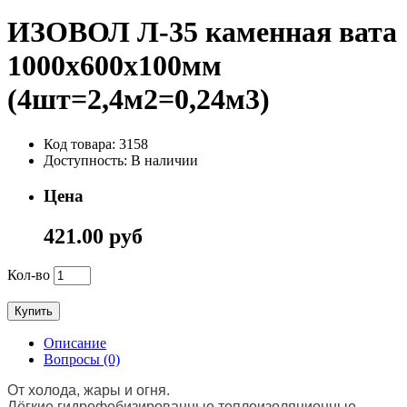
ИЗОВОЛ Л-35 каменная вата
1000х600х100мм
(4шт=2,4м2=0,24м3)
Код товара: 3158
Доступность: В наличии
Цена
421.00 руб
Кол-во
Купить
Описание
Вопросы (0)
От холода, жары и огня.
Лёгкие гидрофобизированные теплоизоляционные