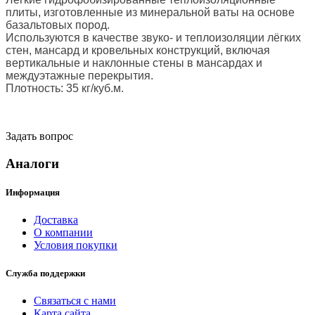
плиты, изготовленные из минеральной ваты на основе
базальтовых пород.
Используются в качестве звуко- и теплоизоляции лёгких
стен, мансард и кровельных конструкций, включая
вертикальные и наклонные стены в мансардах и
междуэтажные перекрытия.
Плотность: 35 кг/куб.м.
Задать вопрос
Аналоги
Информация
Доставка
О компании
Условия покупки
Служба поддержки
Связаться с нами
Карта сайта