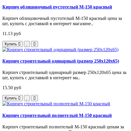
Кирпич облицовочный пустотелый М-150 красный
Кирпич облицовочный пустотелый М-150 красный цена за
шт, купить с доставкой в интернет магазине..
11.13 руб
Купить
Кирпич строительный одинарный (размер 250х120х65)
Кирпич строительный одинарный размер 250х120х65 цена за
шт, купить с доставкой в интернет ма..
15.50 руб
Купить
Кирпич строительный полнотелый М-150 красный
Кирпич строительный полнотелый М-150 красный ценам за