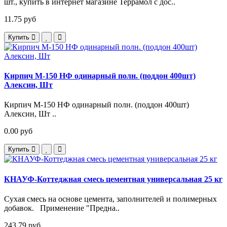
шт., купить в интернет магазине Террамол с дос..
11.75 руб
Купить
Кирпич М-150 НФ одинарный полн. (поддон 400шт)
Алексин, Шт
Кирпич М-150 НФ одинарный полн. (поддон 400шт)
Алексин, Шт ..
0.00 руб
Купить
КНАУФ-Коттеджная смесь цементная универсальная 25 кг
Сухая смесь на основе цемента, заполнителей и полимерных
добавок. Применение "Предна..
243.79 руб