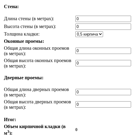
Стена:
Длина стены (в метрах):
Высота стены (в метрах):
Толщина кладки:
Оконные проемы:
Общая длина оконных проемов
(в метрах):
Общая высота оконных проемов
(в метрах):
Дверные проемы:
Общая длина дверных проемов
(в метрах):
Общая высота дверных проемов
(в метрах):
Итог:
Объем кирпичной кладки (в
0
3
м
):