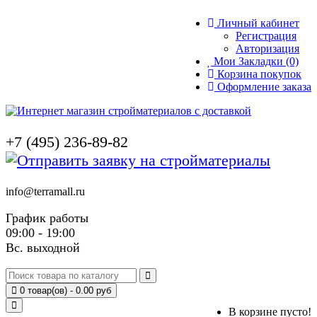
Личный кабинет
Регистрация
Авторизация
Мои Закладки (0)
Корзина покупок
Оформление заказа
+7 (495) 236-89-82
info@terramall.ru
График работы
09:00 - 19:00
Вс. выходной
0 товар(ов) - 0.00 руб
В корзине пусто!