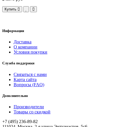
Купить
Информация
Доставка
О компании
Условия покупки
Служба поддержки
Связаться с нами
Карта сайта
Вопросы (FAQ)
Дополнительно
Производители
Товары со скидкой
+7 (495) 236-89-82
111024, Москва, 2-я улица Энтузиастов, 5с6