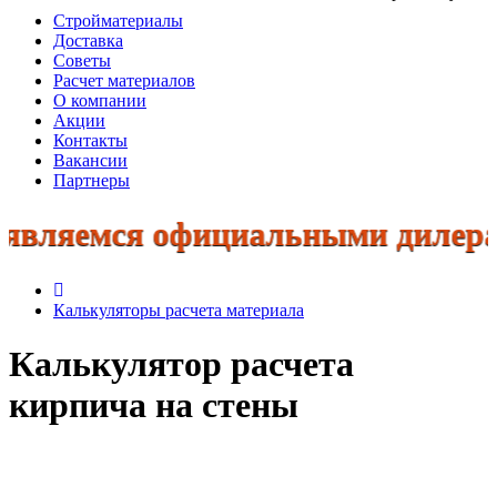
Стройматериалы
Доставка
Советы
Расчет материалов
О компании
Акции
Контакты
Вакансии
Партнеры
ляемся официальными дилерами: 
Калькуляторы расчета материала
Калькулятор расчета
кирпича на стены