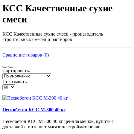
КСС Качественные сухие
смеси
КСС Качественные сухие смеси - производитель
строительных смесей и растворов
Сравнение товаров (0)
Сортировать:
Показывать:
Пескобетон КСС М-300 40 кг
Пескобетон КСС М-300 40 кг цена за мешок, купить с
доставкой в интернет магазине стройматериало..