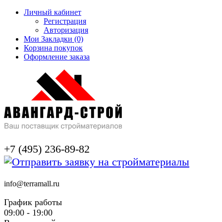
Личный кабинет
Регистрация
Авторизация
Мои Закладки (0)
Корзина покупок
Оформление заказа
+7 (495) 236-89-82
info@terramall.ru
График работы
09:00 - 19:00