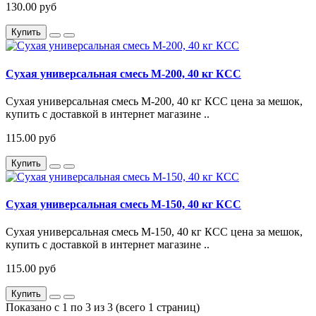
130.00 руб
Купить
Сухая универсальная смесь М-200, 40 кг КСС
Сухая универсальная смесь М-200, 40 кг КСС цена за мешок,
купить с доставкой в интернет магазине ..
115.00 руб
Купить
Сухая универсальная смесь М-150, 40 кг КСС
Сухая универсальная смесь М-150, 40 кг КСС цена за мешок,
купить с доставкой в интернет магазине ..
115.00 руб
Купить
Показано с 1 по 3 из 3 (всего 1 страниц)