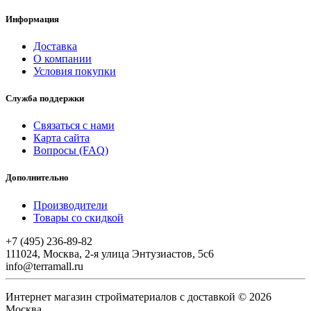
Информация
Доставка
О компании
Условия покупки
Служба поддержки
Связаться с нами
Карта сайта
Вопросы (FAQ)
Дополнительно
Производители
Товары со скидкой
+7 (495) 236-89-82
111024, Москва, 2-я улица Энтузиастов, 5с6
info@terramall.ru
Интернет магазин стройматериалов с доставкой © 2026
Москва