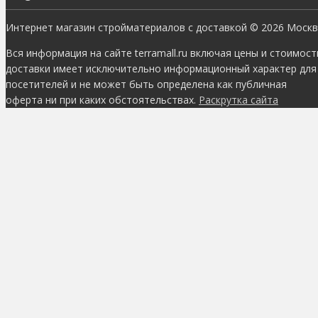
Интернет магазин стройматериалов с доставкой © 2026 Моск
Вся информация на сайте terramall.ru включая цены и стоимост
доставки имеет исключительно информационный характер для
посетителей и не может быть определена как публичная
оферта ни при каких обстоятельствах.
Раскрутка сайта