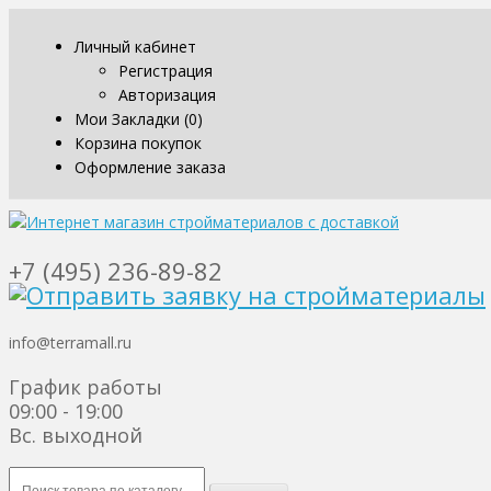
Личный кабинет
Регистрация
Авторизация
Мои Закладки (0)
Корзина покупок
Оформление заказа
+7 (495) 236-89-82
info@terramall.ru
График работы
09:00 - 19:00
Вс. выходной