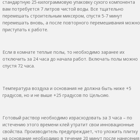
стандартную 25-килограммовую упаковку сухого компонента
вам потребуется 7 литров чистой воды. Все тщательно
перемешать строительным миксером, спустя 5-7 минут
перемешать вновь, а после повторного перемешивания можно
приступать к работе.
Если в комнате теплые полы, то необходимо заранее их
отключить за 24 часа до начала работ. Включать полы можно
спустя 72 часа.
Температура воздуха и основания не должна быть ниже +5
градусов, но и не выше +25 градусов по Цельсию.
Готовый раствор необходимо израсходовать за 3 часа – по
истечению этого времени клей утратит свои инновационные
свойства. Производитель предупреждает, что уложить плитку
на основание необходимо в течение 20 минут после нанесения