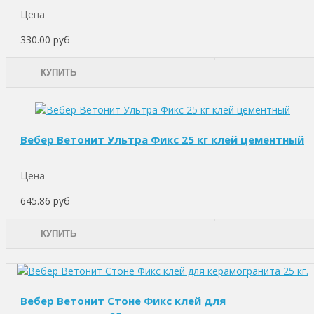
Цена
330.00 руб
КУПИТЬ
Вебер Ветонит Ультра Фикс 25 кг клей цементный
Цена
645.86 руб
КУПИТЬ
Вебер Ветонит Стоне Фикс клей для