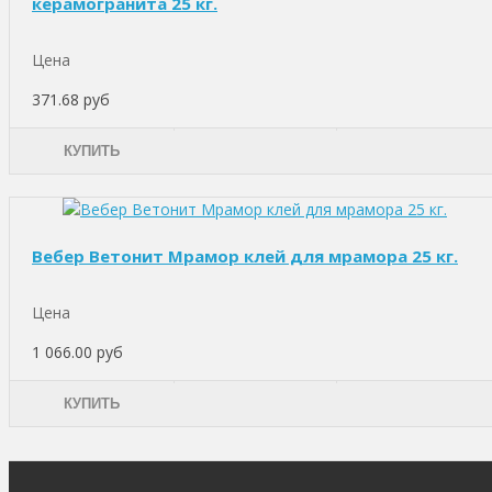
керамогранита 25 кг.
Цена
371.68 руб
КУПИТЬ
Вебер Ветонит Мрамор клей для мрамора 25 кг.
Цена
1 066.00 руб
КУПИТЬ