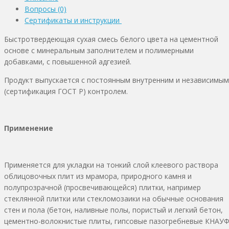
Вопросы (0)
Сертификаты и инструкции
Быстротвердеющая сухая смесь белого цвета на цементной
основе с минеральным заполнителем и полимерными
добавками, с повышенной адгезией.
Продукт выпускается с постоянным внутренним и независимым
(сертификация ГОСТ Р) контролем.
Применение
Применяется для укладки на тонкий слой клеевого раствора
облицовочных плит из мрамора, природного камня и
полупрозрачной (просвечивающейся) плитки, например
стеклянной плитки или стекломозаики на обычные основания
стен и пола (бетон, наливные полы, пористый и легкий бетон,
цементно-волокнистые плиты, гипсовые пазогребневые КНАУФ