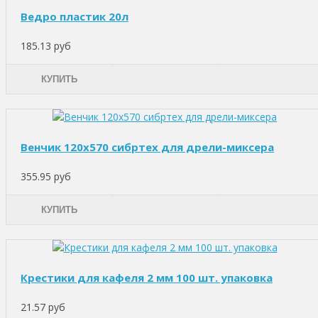
Ведро пластик 20л
185.13 руб
КУПИТЬ
Венчик 120х570 сибртех для дрели-миксера
355.95 руб
КУПИТЬ
Крестики для кафеля 2 мм 100 шт. упаковка
21.57 руб