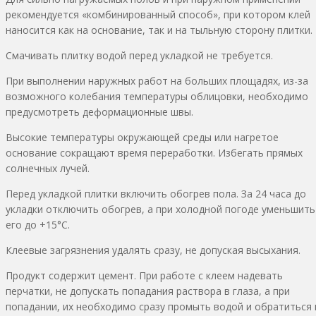
рекомендуется «комбинированный способ», при котором клей
наносится как на основание, так и на тыльную сторону плитки.
Смачивать плитку водой перед укладкой не требуется.
При выполнении наружных работ на больших площадях, из-за
возможного колебания температуры облицовки, необходимо
предусмотреть деформационные швы.
Высокие температуры окружающей среды или нагретое
основание сокращают время переработки. Избегать прямых
солнечных лучей.
Перед укладкой плитки включить обогрев пола. За 24 часа до
укладки отключить обогрев, а при холодной погоде уменьшить
его до +15°С.
Клеевые загрязнения удалять сразу, не допуская высыхания.
Продукт содержит цемент. При работе с клеем надевать
перчатки, не допускать попадания раствора в глаза, а при
попадании, их необходимо сразу промыть водой и обратиться 