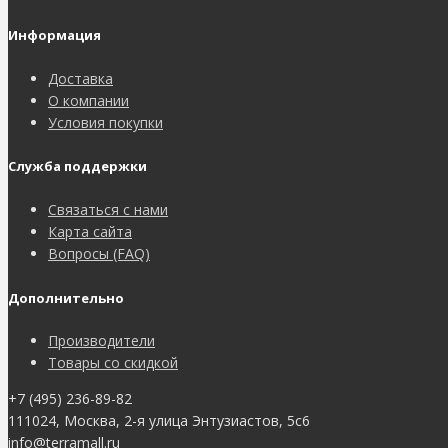
Информация
Доставка
О компании
Условия покупки
Служба поддержки
Связаться с нами
Карта сайта
Вопросы (FAQ)
Дополнительно
Производители
Товары со скидкой
+7 (495) 236-89-82
111024, Москва, 2-я улица Энтузиастов, 5с6
info@terramall.ru