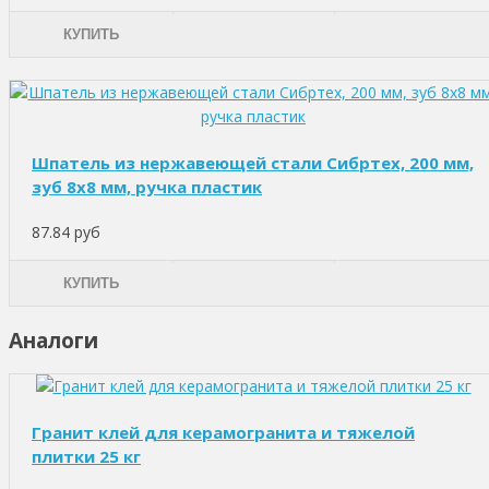
КУПИТЬ
Шпатель из нержавеющей стали Сибртех, 200 мм,
зуб 8х8 мм, ручка пластик
87.84 руб
КУПИТЬ
Аналоги
Гранит клей для керамогранита и тяжелой
плитки 25 кг