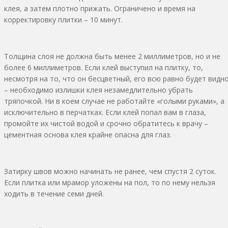
клея, а затем плотно прижать. Ограничено и время на
корректировку плитки – 10 минут.
Толщина слоя не должна быть менее 2 миллиметров, но и не
более 6 миллиметров. Если клей выступил на плитку, то,
несмотря на то, что он бесцветный, его всю равно будет видн
– необходимо излишки клея незамедлительно убрать
тряпочкой. Ни в коем случае не работайте «голыми руками», а
исключительно в перчатках. Если клей попал вам в глаза,
промойте их чистой водой и срочно обратитесь к врачу –
цементная основа клея крайне опасна для глаз.
Затирку швов можно начинать не ранее, чем спустя 2 суток.
Если плитка или мрамор уложены на пол, то по нему нельзя
ходить в течение семи дней.