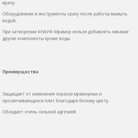
врачу.
Оборудование и инструменты сразу после работы вымыть
водой.
При затворении КНАУФ-Мрамор нельзя добавлять никакие
другие компоненты кроме воды.
Преимущества
Защищает от изменения окраски мраморных и
просвечивающихся плит благодаря белому цвету.
Обладает очень сильной адгезией.