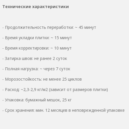
Технические характеристики
- Продолжительность переработки: ~ 45 минут
- Время укладки плитки: ~ 15 минут
- Время корректировки: ~ 10 минут
- Затирка швов: не ранее 2 суток
- Полная нагрузка: ~ через 7 суток
- Морозостойкость: не менее 25 циклов
- Расход: ~2,3-2,9 кг/м2 (зависит от размеров плитки)
- Упаковка: бумажный мешок, 25 кг
- Срок хранения: мин. 12 месяцев в неповрежденной упаковке