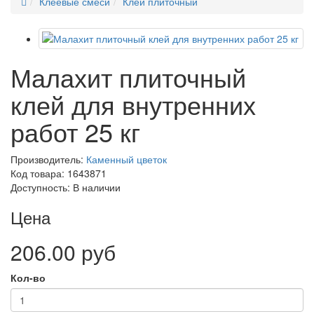
Клеевые смеси
Клей плиточный
Малахит плиточный
клей для внутренних
работ 25 кг
Производитель:
Каменный цветок
Код товара: 1643871
Доступность: В наличии
Цена
206.00 руб
Кол-во