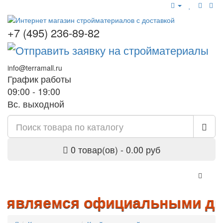
+7 (495) 236-89-82
info@terramall.ru
График работы
09:00 - 19:00
Вс. выходной
0 товар(ов) - 0.00 руб
являемся официальными дилера