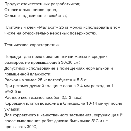
Продукт отечественных разработчиков;
Относительно низкая цена;
Сильные адгезионные свойства;
Плиточный клей «Малахит» 25 кг можно использовать в том
числе на относительно неровных поверхностях.
Технические характеристики
Подходит для приклеивания плитки малых и средних
размеров, не превышающей 30х30 см;
Допустимо использование в помещениях нормальной и
повышенной влажности;
Расход на замес 25 кг потребуется ≈ 5,5 л;
При рекомендуемой толщине слоя в 2-4 мм расход на 1
м²=3,5 кг;
Раствор клея жизнеспособен 2,5-3 часа;
Коррекция плитки возможна в ближайшие 10-14 минут после
укладки;
Для корректного и качественного застывания, окружающая t°
после выполнения работ должна быть выше 5°С и не
превышать 30°С;