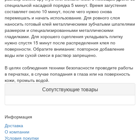
специальной насадкой порядка 5 минут. Время загустения
составляет около 10 минут, после чего нужно снова
перемешать и начать использование. Для ровного слоя
наносить готовый клей металлическими зубчатыми шпателями
размером и специализированными металлическими
гладилками. Для хорошего сцепления укладывать плитку
нужно спустя 15 минут после распределения клея по
поверхности. Обратите внимание: повторное добавление
воды или сухой смеси в раствор запрещено.
В целях соблюдения техники безопасности проводите работы
в перчатках, в случае попадания в глаза или на поверхность
кожи, промыть водой.
Сопутствующие товары
Информация
Доставка
О компании
Условия покупки