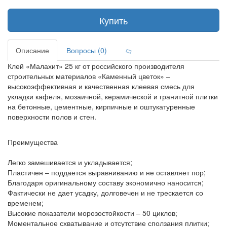
Купить
Описание
Вопросы (0)
Клей «Малахит» 25 кг от российского производителя
строительных материалов «Каменный цветок» –
высокоэффективная и качественная клеевая смесь для
укладки кафеля, мозаичной, керамической и гранитной плитки
на бетонные, цементные, кирпичные и оштукатуренные
поверхности полов и стен.
Преимущества
Легко замешивается и укладывается;
Пластичен – поддается выравниванию и не оставляет пор;
Благодаря оригинальному составу экономично наносится;
Фактически не дает усадку, долговечен и не трескается со
временем;
Высокие показатели морозостойкости – 50 циклов;
Моментальное схватывание и отсутствие сползания плитки;