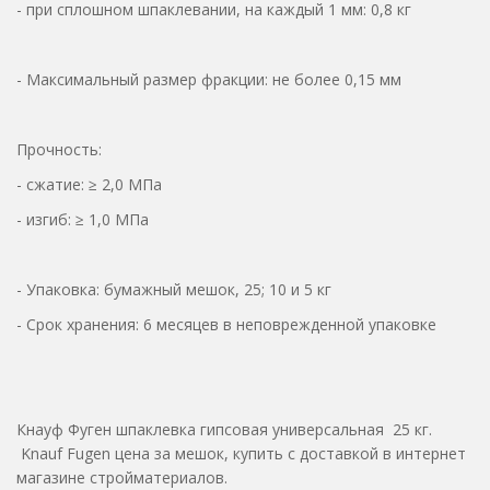
- при сплошном шпаклевании, на каждый 1 мм: 0,8 кг
- Максимальный размер фракции: не более 0,15 мм
Прочность:
- сжатие: ≥ 2,0 МПа
- изгиб: ≥ 1,0 МПа
- Упаковка: бумажный мешок, 25; 10 и 5 кг
- Срок хранения: 6 месяцев в неповрежденной упаковке
Кнауф Фуген шпаклевка гипсовая универсальная 25 кг.
Knauf Fugen цена за мешок, купить с доставкой в интернет
магазине стройматериалов.