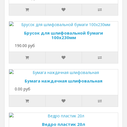
Брусок для шлифовальной бумаги
100х230мм
190.00 руб
Бумага наждачная шлифовальная
0.00 руб
Ведро пластик 20л