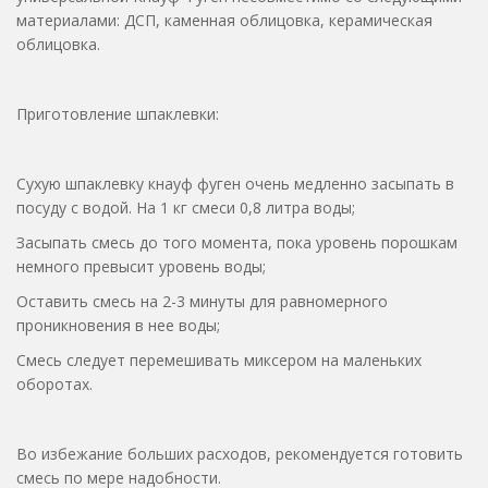
материалами: ДСП, каменная облицовка, керамическая
облицовка.
Приготовление шпаклевки:
Сухую шпаклевку кнауф фуген очень медленно засыпать в
посуду с водой. На 1 кг смеси 0,8 литра воды;
Засыпать смесь до того момента, пока уровень порошкам
немного превысит уровень воды;
Оставить смесь на 2-3 минуты для равномерного
проникновения в нее воды;
Смесь следует перемешивать миксером на маленьких
оборотах.
Во избежание больших расходов, рекомендуется готовить
смесь по мере надобности.