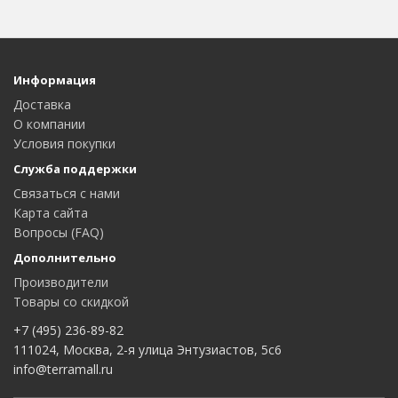
Информация
Доставка
О компании
Условия покупки
Служба поддержки
Связаться с нами
Карта сайта
Вопросы (FAQ)
Дополнительно
Производители
Товары со скидкой
+7 (495) 236-89-82
111024, Москва, 2-я улица Энтузиастов, 5с6
info@terramall.ru