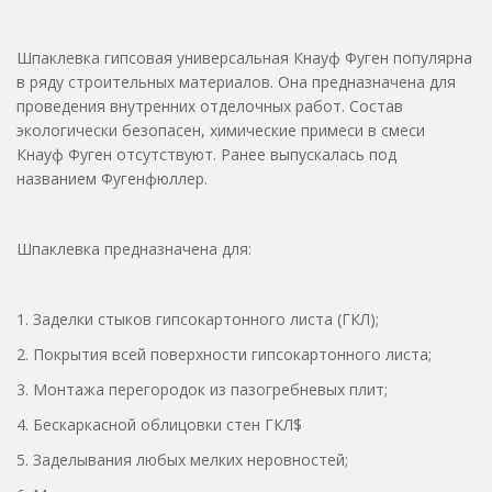
Шпаклевка гипсовая универсальная Кнауф Фуген популярна
в ряду строительных материалов. Она предназначена для
проведения внутренних отделочных работ. Состав
экологически безопасен, химические примеси в смеси
Кнауф Фуген отсутствуют. Ранее выпускалась под
названием Фугенфюллер.
Шпаклевка предназначена для:
1. Заделки стыков гипсокартонного листа (ГКЛ);
2. Покрытия всей поверхности гипсокартонного листа;
3. Монтажа перегородок из пазогребневых плит;
4. Бескаркасной облицовки стен ГКЛ$
5. Заделывания любых мелких неровностей;