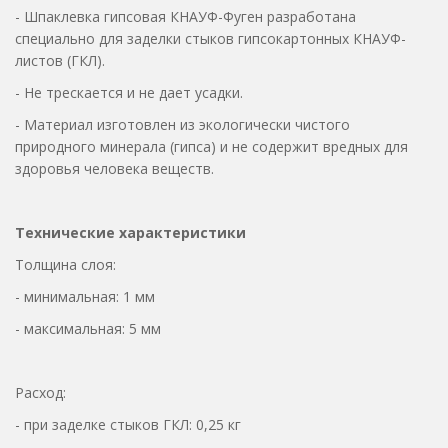
- Шпаклевка гипсовая КНАУФ-Фуген разработана
специально для заделки стыков гипсокартонных КНАУФ-
листов (ГКЛ).
- Не трескается и не дает усадки.
- Материал изготовлен из экологически чистого
природного минерала (гипса) и не содержит вредных для
здоровья человека веществ.
Технические характеристики
Толщина слоя:
- минимальная: 1 мм
- максимальная: 5 мм
Расход:
- при заделке стыков ГКЛ: 0,25 кг