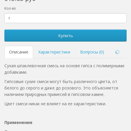
Кол-во
Купить
Описание
Характеристики
Вопросы (0)
Сухая шпаклевочная смесь на основе гипса с полимерными
добавками.
Гипсовые сухие смеси могут быть различного цвета, от
белого до серого и даже до розового. Это объясняется
наличием природных примесей в гипсовом камне.
Цвет смеси никак не влияет на ее характеристики.
Применение