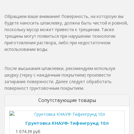
Обращаем ваше внимание! Поверхность, на котороую вы
будете наносить шпаклевку, должна быть чистой и ровной,
поскольку мусор может привести к трещинам. Также
трещины могут появиться при нарушении технологии
приготовления раствора, либо при недостаточном
использовании воды.
После высыхания шпаклевки, рекомендуем используя
шкурку (терку с наждачным покрытием) произвести
затирание поверхности. Далее следует обработать
поверхност грунтовочным покрытием.
Сопутствующие товары
Грунтовка КНАУФ-Тифенгрунд 10л
1 074.39 руб