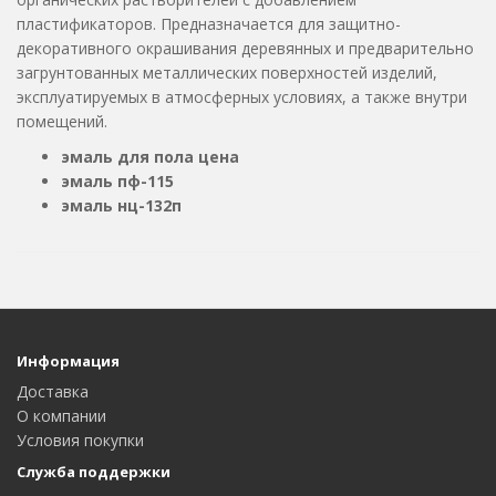
пластификаторов. Предназначается для защитно-
декоративного окрашивания деревянных и предварительно
загрунтованных металлических поверхностей изделий,
эксплуатируемых в атмосферных условиях, а также внутри
помещений.
эмаль для пола цена
эмаль пф-115
эмаль нц-132п
Информация
Доставка
О компании
Условия покупки
Служба поддержки