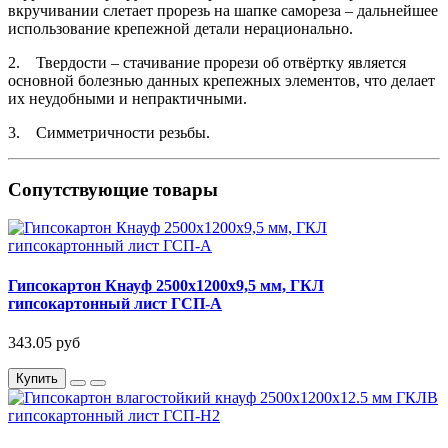
вкручивании слетает прорезь на шапке самореза – дальнейшее
использование крепежной детали нерационально.
2. Твердости – стачивание прорези об отвёртку является
основной болезнью данных крепежных элементов, что делает
их неудобными и непрактичными.
3. Симметричности резьбы.
Сопутствующие товары
Гипсокартон Кнауф 2500х1200х9,5 мм, ГКЛ
гипсокартонный лист ГСП-А
343.05 руб
Купить