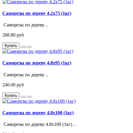
Саморезы по дереву 4.2х75 (1кг)
Саморезы по дереву ..
268.80 руб
Купить
Саморезы по дереву 4.8х95 (1кг)
Саморезы по дереву ..
240.00 руб
Купить
Саморезы по дереву 4.8х100 (1кг)
Саморезы по дереву 4.8х100 (1кг) ..