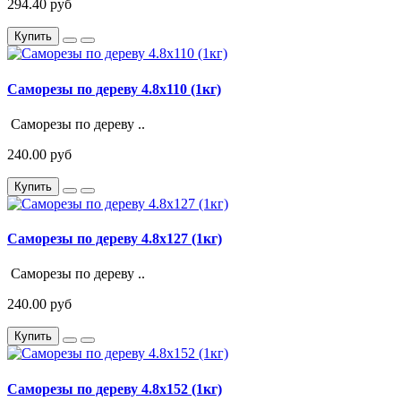
294.40 руб
Купить
Саморезы по дереву 4.8х110 (1кг)
Саморезы по дереву ..
240.00 руб
Купить
Саморезы по дереву 4.8х127 (1кг)
Саморезы по дереву ..
240.00 руб
Купить
Саморезы по дереву 4.8х152 (1кг)