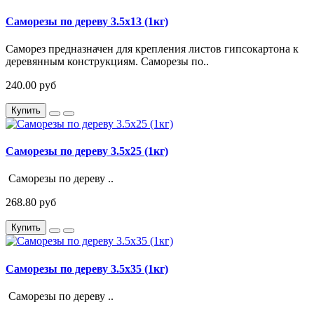
Саморезы по дереву 3.5х13 (1кг)
Саморез предназначен для крепления листов гипсокартона к
деревянным конструкциям. Саморезы по..
240.00 руб
Купить
Саморезы по дереву 3.5х25 (1кг)
Саморезы по дереву ..
268.80 руб
Купить
Саморезы по дереву 3.5х35 (1кг)
Саморезы по дереву ..