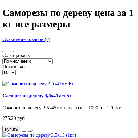
Саморезы по дереву цена за 1
кг все размеры
Сравнение товаров (0)
Сортировать:
Показывать:
Саморез по дереву 3,5х45мм Кг
Саморез по дереву 3,5х45мм цена за кг 1000шт=1,9, Кг ..
275.20 руб
Купить