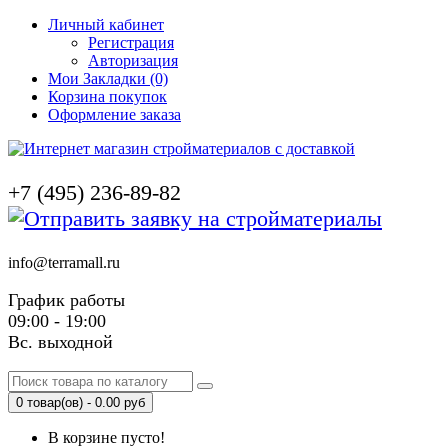
Личный кабинет
Регистрация
Авторизация
Мои Закладки (0)
Корзина покупок
Оформление заказа
+7 (495) 236-89-82
info@terramall.ru
График работы
09:00 - 19:00
Вс. выходной
0 товар(ов) - 0.00 руб
В корзине пусто!