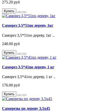
275.20 руб
Купить
Саморез 3,5*51по дереву, 1кг
Саморез 3,5*51по дереву, 1кг ..
248.00 руб
Купить
Саморез 3,5*41по дереву, 1 кг
Саморез 3,5*41по дереву, 1 кг ..
176.00 руб
Купить
Саморезы по дереву 3.5х45