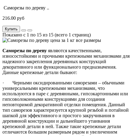
Саморезы по дереву ..
216.00 руб
Купить
Показано с 1 по 15 из 15 (всего 1 страниц)
Саморезы по дереву
являются качественными,
износостойкими и прочными крепежными механизмами для
надежного закрепления деревянных конструкций
декоративного или функционального предназначения.
Данные крепежные детали бывают:
· Черными оксидированными саморезами – обычными
универсальными крепежными механизмами, что
используются в паре с деревянными, гипсокартонными или
гипсоволоконными конструкциями для создания
неповторимой декоративной отделки помещения. Данный
тип саморезов характеризуется крупной резьбой и потайной
шапкой для эффективного и простого закручивания в
деревянной конструкции и дальнейшего утаивания
крепежной детали в ней. Также такие крепежные детали
отличаются большим размерным рядом и увеличением