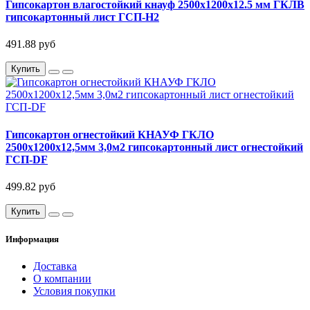
Гипсокартон влагостойкий кнауф 2500х1200х12.5 мм ГКЛВ
гипсокартонный лист ГСП-Н2
491.88 руб
Купить
Гипсокартон огнестойкий КНАУФ ГКЛО
2500х1200х12,5мм 3,0м2 гипсокартонный лист огнестойкий
ГСП-DF
499.82 руб
Купить
Информация
Доставка
О компании
Условия покупки