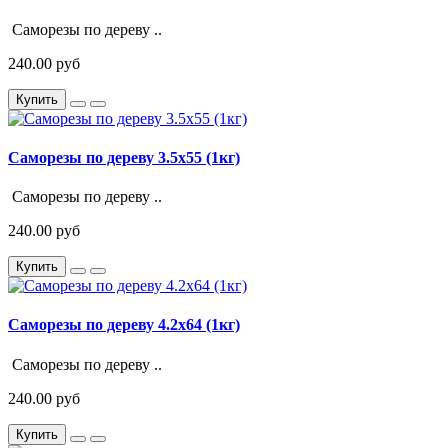
Саморезы по дереву ..
240.00 руб
Купить
Саморезы по дереву 3.5х55 (1кг)
Саморезы по дереву ..
240.00 руб
Купить
Саморезы по дереву 4.2х64 (1кг)
Саморезы по дереву ..
240.00 руб
Купить