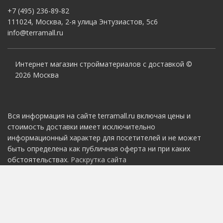
+7 (495) 236-89-82
111024, Москва, 2-я улица Энтузиастов, 5с6
info@terramall.ru
Интернет магазин стройматериалов с доставкой ©
2026 Москва
Вся информация на сайте terramall.ru включая цены и
стоимость доставки имеет исключительно
информационный характер для посетителей и не может
быть определена как публичная оферта ни при каких
обстоятельствах.
Раскрутка сайта