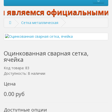
 являемся официальными диле
Сетка металлическая
Оцинкованная сварная сетка,
ячейка
Код товара: 83
Доступность: В наличии
Цена
0.00 руб
Доступные опции