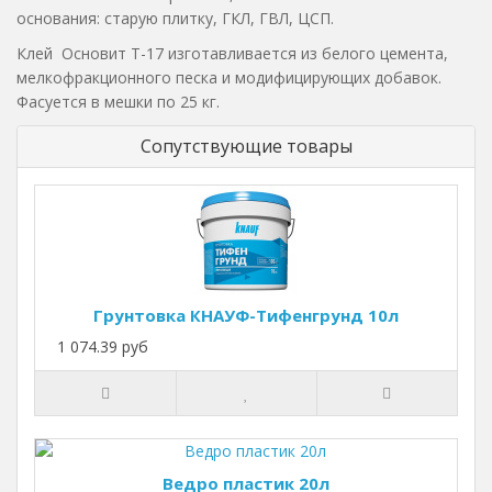
основания: старую плитку, ГКЛ, ГВЛ, ЦСП.
Клей Основит Т-17 изготавливается из белого цемента,
мелкофракционного песка и модифицирующих добавок.
Фасуется в мешки по 25 кг.
Сопутствующие товары
Грунтовка КНАУФ-Тифенгрунд 10л
1 074.39 руб
Ведро пластик 20л