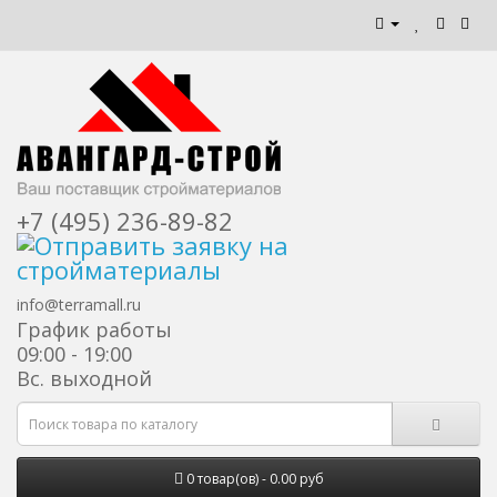
+7 (495) 236-89-82
info@terramall.ru
График работы
09:00 - 19:00
Вс. выходной
0 товар(ов) - 0.00 руб