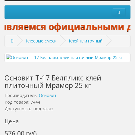
вляемся официальными дилера
Клеевые смеси
Клей плиточный
Основит Т-17 Белпликс клей
плиточный Мрамор 25 кг
Производитель:
Основит
Код товара: 7444
Доступность: под заказ
Цена
576.00 руб