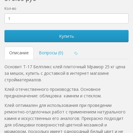
Кол-во
Купить
Описание
Вопросы (0)
Основит Т-17 Белпликс клей плиточный Мрамор 25 кг цена
за мешок, купить с доставкой в интернет магазине
стройматериалов.
Клей отечественного производства. Основное
предназначение: облицовка камнем и стеклом.
Клей оптимален для использования при проведении
ремонтно-отделочных работ с применением натурального
камня и искусственных его аналогов. Прекрасно подходит
для облицовки поверхностей цветной мозаикой и
мрамором, поскольку имеет однородный белый цвет и не