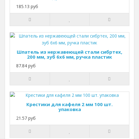
185.13 руб
Шпатель из нержавеющей стали сибртех,
200 мм, зуб 6х6 мм, ручка пластик
87.84 руб
Крестики для кафеля 2 мм 100 шт.
упаковка
21.57 руб