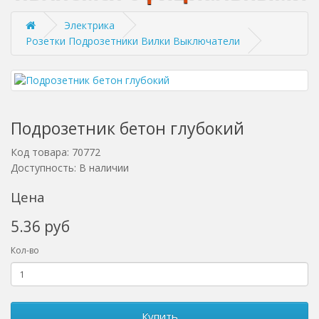
Электрика
Розетки Подрозетники Вилки Выключатели
Подрозетник бетон глубокий
Код товара: 70772
Доступность: В наличии
Цена
5.36 руб
Кол-во
Купить