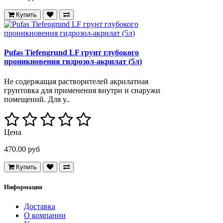
Купить
Pufas Tiefengrund LF грунт глубокого
проникновения гидрозол-акрилат (5л)
Не содержащая растворителей акрилатная
грунтовка для применения внутри и снаружи
помещений. Для у..
Цена
470.00 руб
Купить
Информация
Доставка
О компании