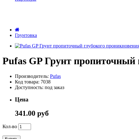
Грунтовка
Pufas GP Грунт пропиточный 
Производитель:
Pufas
Код товара: 7038
Доступность: под заказ
Цена
341.00 руб
Кол-во
Купить