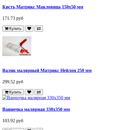
Кисть Матрикс Макловица 150х50 мм
171.73 руб
Купить
Валик малярный Матрикс Нейлон 250 мм
299.52 руб
Купить
Ванночка малярная 330x350 мм
103.92 руб