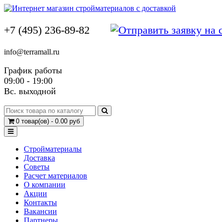
+7 (495) 236-89-82
info@terramall.ru
График работы
09:00 - 19:00
Вс. выходной
0 товар(ов) - 0.00 руб
Стройматериалы
Доставка
Советы
Расчет материалов
О компании
Акции
Контакты
Вакансии
Партнеры