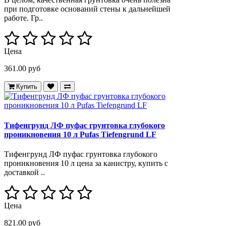
при подготовке оснований стены к дальнейшей
работе. Гр..
Цена
361.00 руб
Купить
Тифенгрунд ЛФ пуфас грунтовка глубокого
проникновения 10 л Pufas Tiefengrund LF
Тифенгрунд ЛФ пуфас грунтовка глубокого
проникновения 10 л цена за канистру, купить с
доставкой ..
Цена
821.00 руб