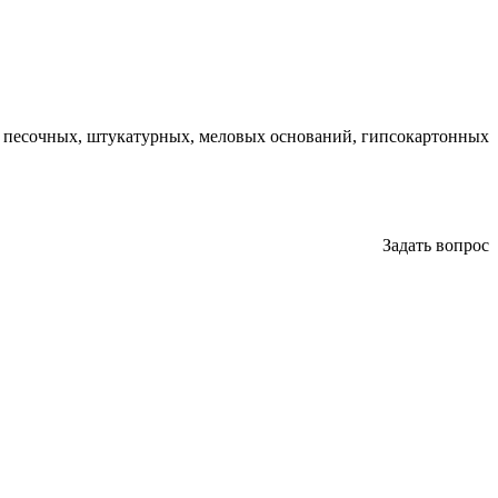
, песочных, штукатурных, меловых оснований, гипсокартонных
Задать вопрос