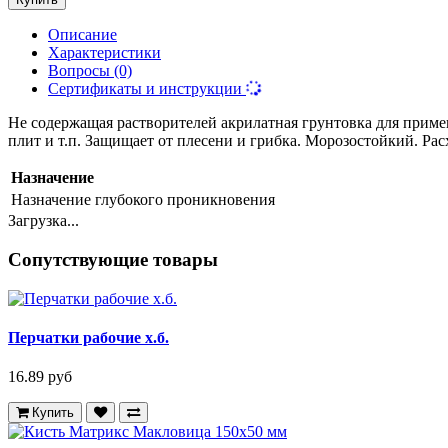
Описание
Характеристики
Вопросы (0)
Сертификаты и инструкции
Не содержащая растворителей акрилатная грунтовка для прим
плит и т.п. Защищает от плесени и грибка. Морозостойкий. Рас
Назначение
Назначение
глубокого проникновения
Загрузка...
Сопутствующие товары
Перчатки рабочие х.б.
16.89 руб
Купить