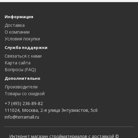
Информация
Доставка
О компании
Условия покупки
Служба поддержки
Связаться с нами
Карта сайта
Вопросы (FAQ)
Дополнительно
Производители
Товары со скидкой
+7 (495) 236-89-82
111024, Москва, 2-я улица Энтузиастов, 5с6
info@terramall.ru
Интернет магазин стройматериалов с доставкой ©