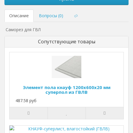
Описание
Вопросы (0)
Саморез для ГВЛ
Сопутствующие товары
Элемент пола кнауф 1200х600х20 мм
суперпол из ГВЛВ
487.58 руб