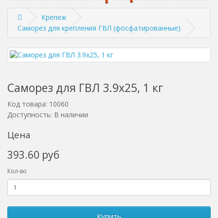
Крепеж
Саморез для крепления ГВЛ (фосфатированные)
Саморез для ГВЛ 3.9х25, 1 кг
Код товара: 10060
Доступность: В наличии
Цена
393.60 руб
Кол-во
Купить