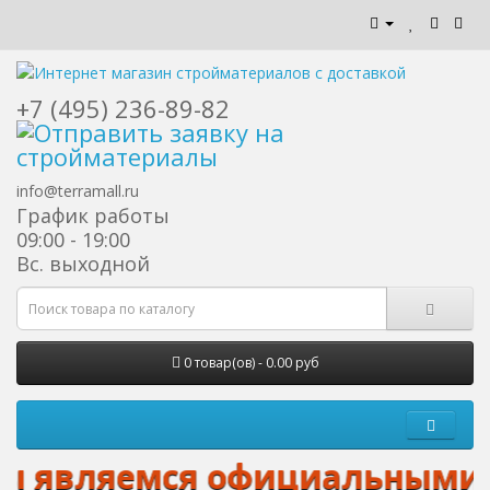
+7 (495) 236-89-82
info@terramall.ru
График работы
09:00 - 19:00
Вс. выходной
0 товар(ов) - 0.00 руб
 являемся официальными диле