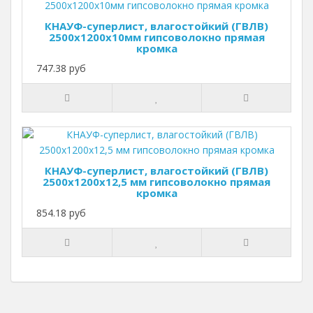
КНАУФ-суперлист, влагостойкий (ГВЛВ)
2500х1200х10мм гипсоволокно прямая
кромка
747.38 руб
КНАУФ-суперлист, влагостойкий (ГВЛВ)
2500х1200х12,5 мм гипсоволокно прямая
кромка
854.18 руб