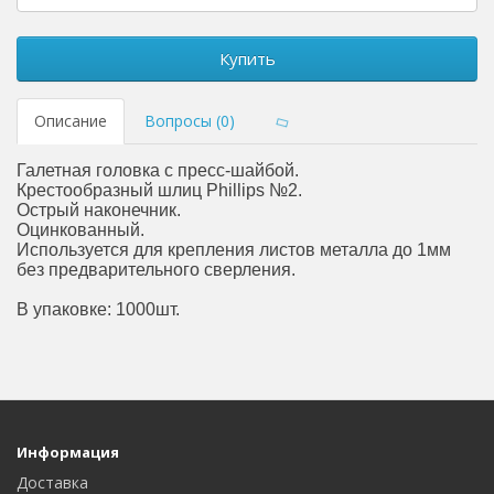
Купить
Описание
Вопросы (0)
Галетная головка с пресс-шайбой.
Крестообразный шлиц Phillips №2.
Острый наконечник.
Оцинкованный.
Используется для крепления листов металла до 1мм
без предварительного сверления.
В упаковке: 1000шт.
Информация
Доставка