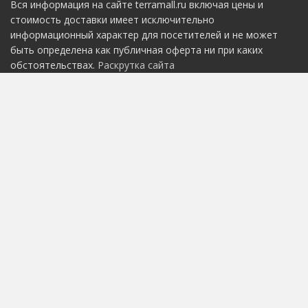
Вся информация на сайте terramall.ru включая цены и
стоимость доставки имеет исключительно
информационный характер для посетителей и не может
быть определена как публичная оферта ни при каких
обстоятельствах.
Раскрутка сайта