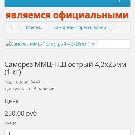
являемся официальными дилер
Крепеж
Саморезы с прессшайбой
Саморез ММЦ-ПШ острый 4,2х25мм
(1 кг)
Код товара: 3440
Доступность: В наличии
Цена
250.00 руб
Кол-во