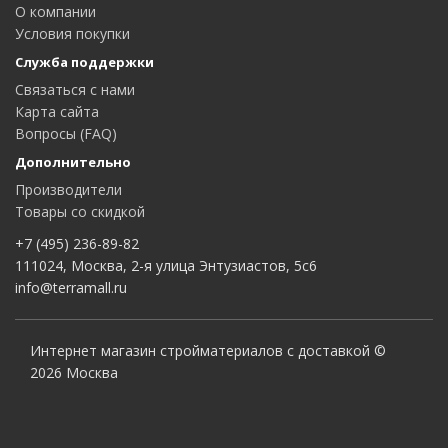
О компании
Условия покупки
Служба поддержки
Связаться с нами
Карта сайта
Вопросы (FAQ)
Дополнительно
Производители
Товары со скидкой
+7 (495) 236-89-82
111024, Москва, 2-я улица Энтузиастов, 5с6
info@terramall.ru
Интернет магазин стройматериалов с доставкой ©
2026 Москва