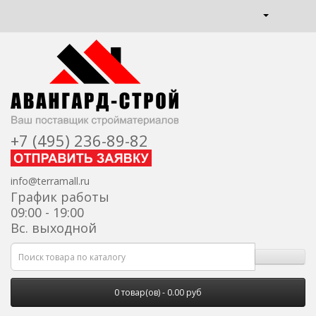
+7 (495) 236-89-82
info@terramall.ru
График работы
09:00 - 19:00
Вс. выходной
0 товар(ов) - 0.00 руб