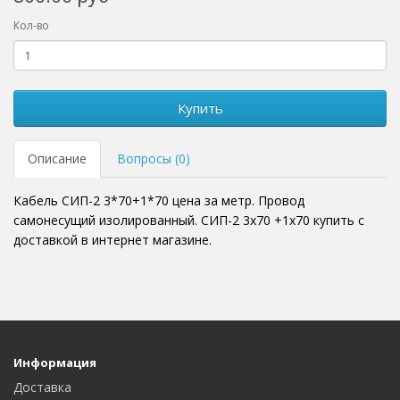
Кол-во
Купить
Описание
Вопросы (0)
Кабель СИП-2 3*70+1*70 цена за метр. Провод
самонесущий изолированный. СИП-2 3x70 +1x70 купить с
доставкой в интернет магазине.
Информация
Доставка