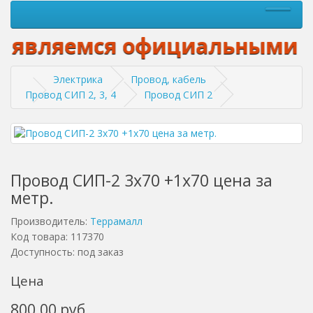
являемся официальными диле
Электрика
Провод, кабель
Провод СИП 2, 3, 4
Провод СИП 2
Провод СИП-2 3x70 +1x70 цена за
метр.
Производитель:
Террамалл
Код товара: 117370
Доступность: под заказ
Цена
800.00 руб