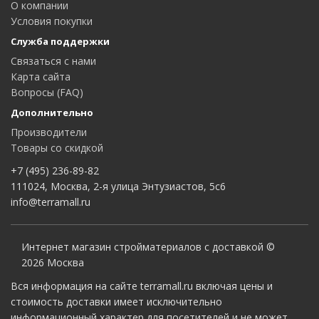
О компании
Условия покупки
Служба поддержки
Связаться с нами
Карта сайта
Вопросы (FAQ)
Дополнительно
Производители
Товары со скидкой
+7 (495) 236-89-82
111024, Москва, 2-я улица Энтузиастов, 5с6
info@terramall.ru
Интернет магазин стройматериалов с доставкой ©
2026 Москва
Вся информация на сайте terramall.ru включая цены и
стоимость доставки имеет исключительно
информационный характер для посетителей и не может