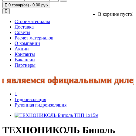
0 товар(ов) - 0.00 руб
В корзине пусто!
Стройматериалы
Доставка
Советы
Расчет материалов
О компании
Акции
Контакты
Вакансии
Партнеры
являемся официальными дилерами:
Гидроизоляция
Рулонная гидроизоляция
ТЕХНОНИКОЛЬ Биполь