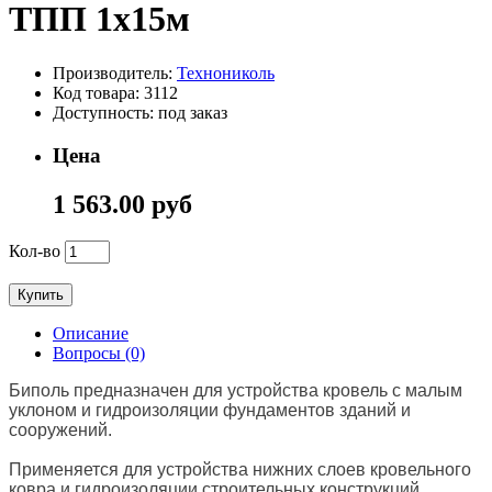
ТПП 1х15м
Производитель:
Технониколь
Код товара: 3112
Доступность: под заказ
Цена
1 563.00 руб
Кол-во
Купить
Описание
Вопросы (0)
Биполь предназначен для устройства кровель с малым
уклоном и гидроизоляции фундаментов зданий и
сооружений.
Применяется для устройства нижних слоев кровельного
ковра и гидроизоляции строительных конструкций.