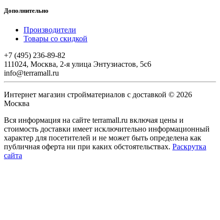
Дополнительно
Производители
Товары со скидкой
+7 (495) 236-89-82
111024, Москва, 2-я улица Энтузиастов, 5с6
info@terramall.ru
Интернет магазин стройматериалов с доставкой © 2026
Москва
Вся информация на сайте terramall.ru включая цены и
стоимость доставки имеет исключительно информационный
характер для посетителей и не может быть определена как
публичная оферта ни при каких обстоятельствах.
Раскрутка
сайта