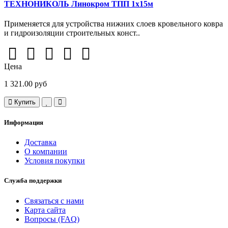
ТЕХНОНИКОЛЬ Линокром ТПП 1х15м
Применяется для устройства нижних слоев кровельного ковра
и гидроизоляции строительных конст..
Цена
1 321.00 руб
Купить
Информация
Доставка
О компании
Условия покупки
Служба поддержки
Связаться с нами
Карта сайта
Вопросы (FAQ)