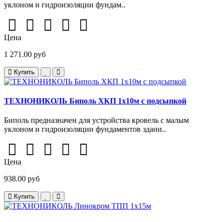
уклоном и гидроизоляции фундам..
Цена
1 271.00 руб
Купить
ТЕХНОНИКОЛЬ Биполь ХКП 1х10м с подсыпкой
Биполь предназначен для устройства кровель с малым
уклоном и гидроизоляции фундаментов здани..
Цена
938.00 руб
Купить