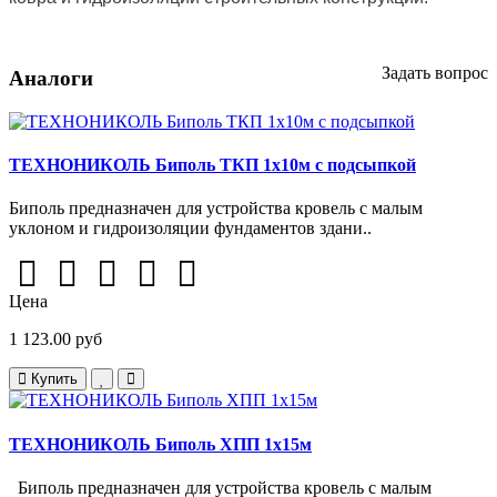
Задать вопрос
Аналоги
ТЕХНОНИКОЛЬ Биполь ТКП 1х10м с подсыпкой
Биполь предназначен для устройства кровель с малым
уклоном и гидроизоляции фундаментов здани..
Цена
1 123.00 руб
Купить
ТЕХНОНИКОЛЬ Биполь ХПП 1х15м
Биполь предназначен для устройства кровель с малым