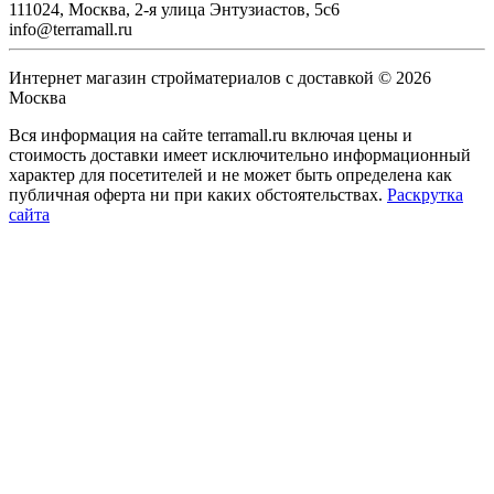
111024, Москва, 2-я улица Энтузиастов, 5с6
info@terramall.ru
Интернет магазин стройматериалов с доставкой © 2026
Москва
Вся информация на сайте terramall.ru включая цены и
стоимость доставки имеет исключительно информационный
характер для посетителей и не может быть определена как
публичная оферта ни при каких обстоятельствах.
Раскрутка
сайта