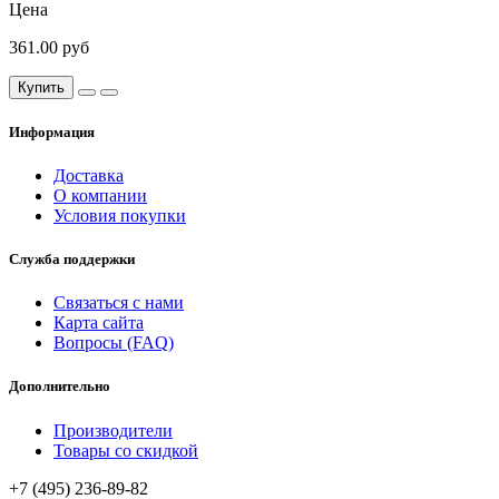
Цена
361.00 руб
Купить
Информация
Доставка
О компании
Условия покупки
Служба поддержки
Связаться с нами
Карта сайта
Вопросы (FAQ)
Дополнительно
Производители
Товары со скидкой
+7 (495) 236-89-82