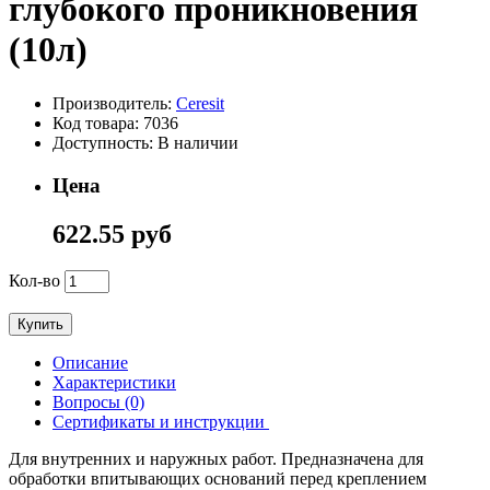
глубокого проникновения
(10л)
Производитель:
Ceresit
Код товара: 7036
Доступность: В наличии
Цена
622.55 руб
Кол-во
Купить
Описание
Характеристики
Вопросы (0)
Сертификаты и инструкции
Для внутренних и наружных работ. Предназначена для
обработки впитывающих оснований перед креплением