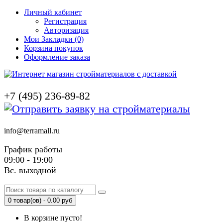
Личный кабинет
Регистрация
Авторизация
Мои Закладки (0)
Корзина покупок
Оформление заказа
+7 (495) 236-89-82
info@terramall.ru
График работы
09:00 - 19:00
Вс. выходной
0 товар(ов) - 0.00 руб
В корзине пусто!