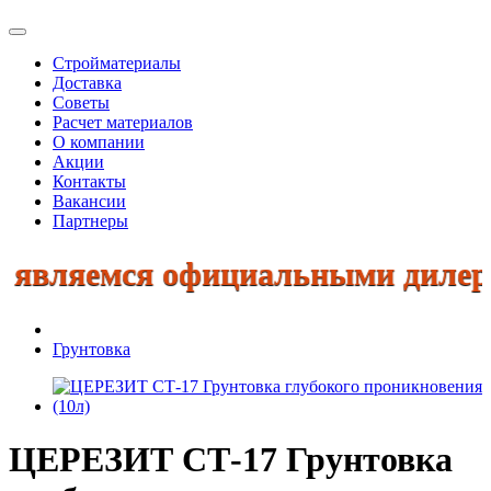
Стройматериалы
Доставка
Советы
Расчет материалов
О компании
Акции
Контакты
Вакансии
Партнеры
емся официальными дилерами: Кн
Грунтовка
ЦЕРЕЗИТ СТ-17 Грунтовка