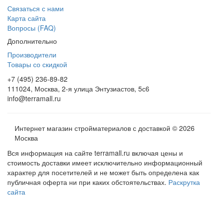
Связаться с нами
Карта сайта
Вопросы (FAQ)
Дополнительно
Производители
Товары со скидкой
+7 (495) 236-89-82
111024, Москва, 2-я улица Энтузиастов, 5с6
info@terramall.ru
Интернет магазин стройматериалов с доставкой © 2026
Москва
Вся информация на сайте terramall.ru включая цены и
стоимость доставки имеет исключительно информационный
характер для посетителей и не может быть определена как
публичная оферта ни при каких обстоятельствах.
Раскрутка
сайта