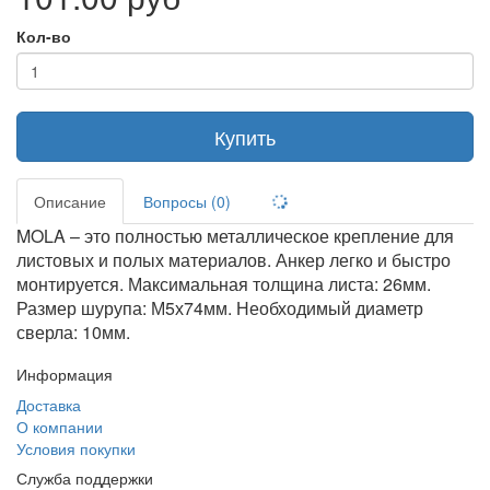
Кол-во
Купить
Описание
Вопросы (0)
MOLA – это полностью металлическое крепление для
листовых и полых материалов. Анкер легко и быстро
монтируется. Максимальная толщина листа: 26мм.
Размер шурупа: М5х74мм. Необходимый диаметр
сверла: 10мм.
Информация
Доставка
О компании
Условия покупки
Служба поддержки