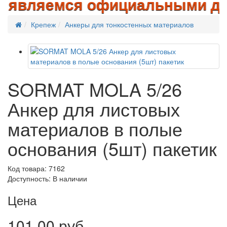
являемся официальными дилера
Крепеж
Анкеры для тонкостенных материалов
SORMAT MOLA 5/26
Анкер для листовых
материалов в полые
основания (5шт) пакетик
Код товара: 7162
Доступность: В наличии
Цена
101.00 руб